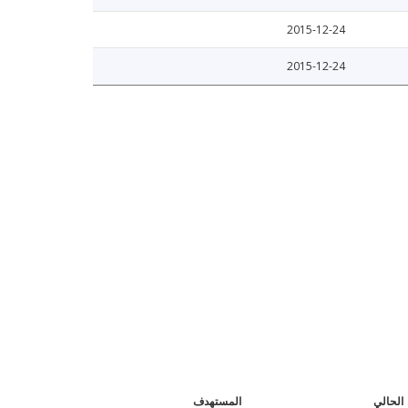
2015-12-24
2015-12-24
الحالي
المستهدف