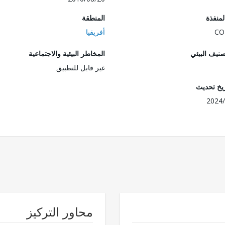
المنفذة
المنطقة
CO
أفريقيا
صنيف البيئي
المخاطر البيئية والاجتماعية
غير قابل للتطبيق
ريخ تحديث
2024/
محاور التركيز