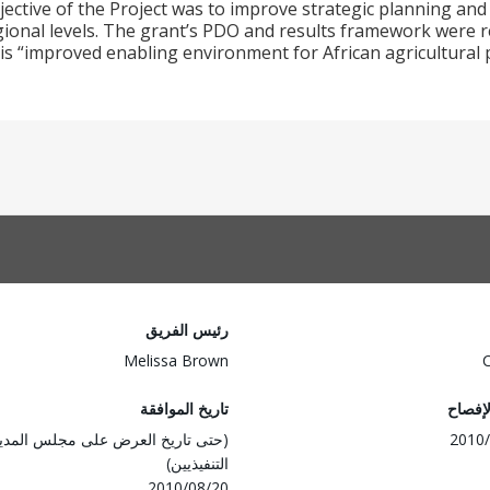
jective of the Project was to improve strategic planning an
ional levels. The grant’s PDO and results framework were re
s “improved enabling environment for African agricultural 
رئيس الفريق
Melissa Brown
لإفصاح
تاريخ الموافقة
2010/
(حتى تاريخ العرض على مجلس المدي
التنفيذيين)
2010/08/20