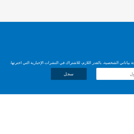
بياناتي الشخصية، بالقدر اللازم، للاشتراك في النشرات الإخبارية التي اخترتها.
سجل