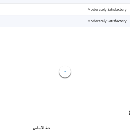
Moderately Satisfactory
Moderately Satisfactory
خط الأساس