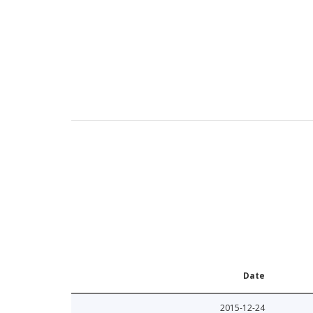
Date
2015-12-24