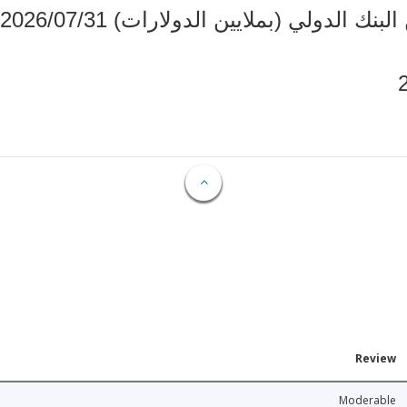
دولي (بملايين الدولارات) 2026/07/31
Review
Moderable