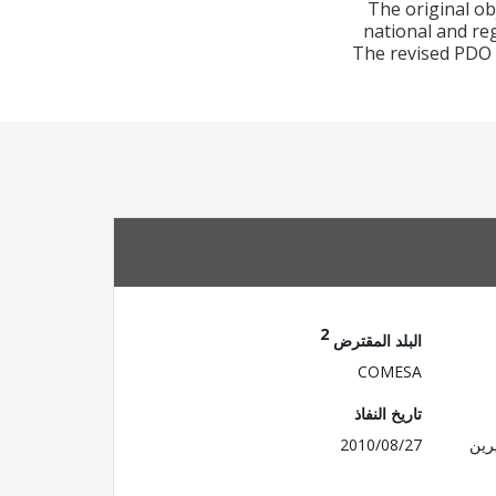
The original ob
national and reg
The revised PDO i
2
البلد المقترض
COMESA
تاريخ النفاذ
رين
2010/08/27