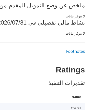
ملخص عن وضع التمويل المقدم من البنك ال
لا تتوفر بيانات.
نشاط مالي تفصيلي في 2026/07/31
لا تتوفر بيانات.
Footnotes
Ratings
تقديرات التنفيذ
Name
Overall