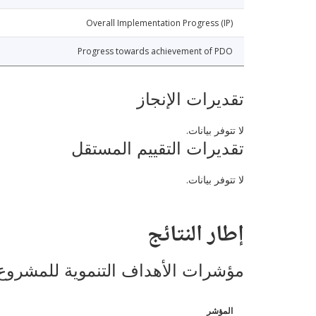
Overall Implementation Progress (IP)
Progress towards achievement of PDO
تقديرات الإنجاز
لا تتوفر بيانات.
تقديرات التقييم المستقل
لا تتوفر بيانات.
إطار النتائج
مؤشرات الأهداف التنموية للمشروع
المؤشر