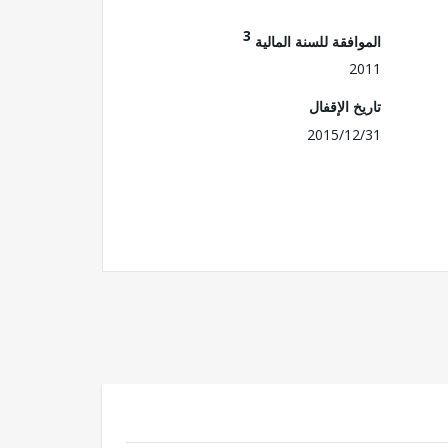
3
الموافقة للسنة المالية
2011
تاريخ الإقفال
2015/12/31