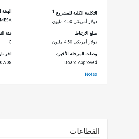
1
الهيئة 
التكلفة الكلية للمشروع
MESA
دولار أمريكي 4.50 مليون
مبلغ الارتباط
فئة الت
دولار أمريكي 4.50 مليون
C
وصلت المرحلة الأخيرة
اخر تا
07/08
Board Approved
Notes
القطاعات