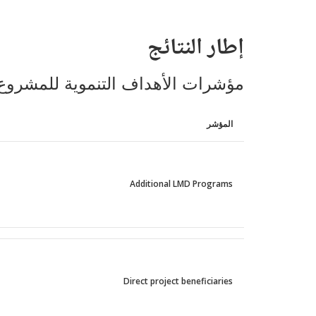
إطار النتائج
مؤشرات الأهداف التنموية للمشروع
المؤشر
Additional LMD Programs
Direct project beneficiaries