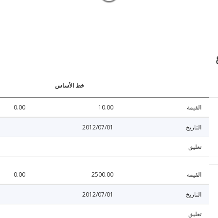
خط الأساس
القيمة
10.00
0.00
التاريخ
2012/07/01
تعليق
القيمة
2500.00
0.00
التاريخ
2012/07/01
تعليق