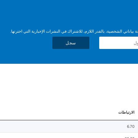
بياناتي الشخصية، بالقدر اللازم، للاشتراك في النشرات الإخبارية التي اخترتها.
سجل
الارتباطات
6.70