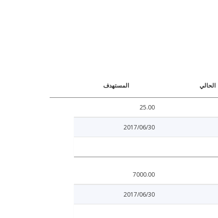
الحالي
المستهدف
25.00
2017/06/30
7000.00
2017/06/30