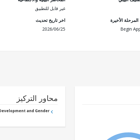
غير قابل للتطبيق
لمرحلة الأخيرة
اخر تاريخ تحديث
2026/06/25
Begin App
محاور التركيز
 Development and Gender