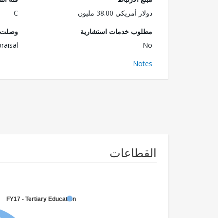
دولار أمريكي 38.00 مليون
C
مطلوب خدمات استشارية
وصلت ا
raisal
No
Notes
القطاعات
FY17 - Tertiary Education