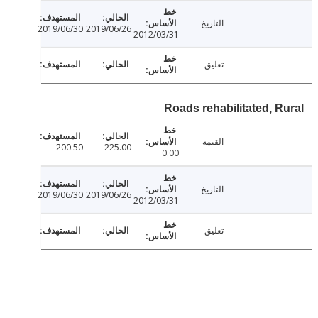
التاريخ
2019/06/30
2019/06/26
2012/03/31
تعليق
Roads rehabilitated, R
القيمة
200.50
225.00
0.00
التاريخ
2019/06/30
2019/06/26
2012/03/31
تعليق