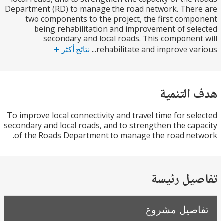
Department (RD) to manage the road network. The
two components to the project, the first com
being rehabilitation and improvement of se
secondary and local roads. This componen
rehabilitate and improve vari
نتائج أكثر
التنمية
To improve local connectivity and travel time for se
secondary and local roads, and to strengthen the ca
of the Roads Department to manage the road ne
يل رئيسة
صيل مشروع