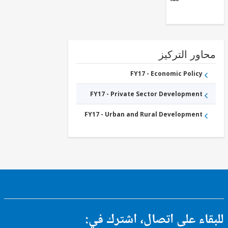
ور التركيز
FY17 - Economic Policy
FY17 - Private Sector Development
FY17 - Urban and Rural Development
ء على اتصال، اشترك في: