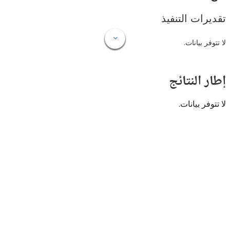
ات التنفيذ
 بيانات.
النتائج
 بيانات.