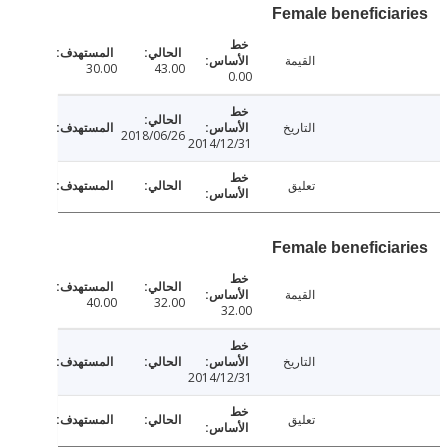
Female beneficia
القيمة
30.00
43.00
0.00
التاريخ
2018/06/26
2014/12/31
تعليق
Female beneficia
القيمة
40.00
32.00
32.00
التاريخ
2014/12/31
تعليق