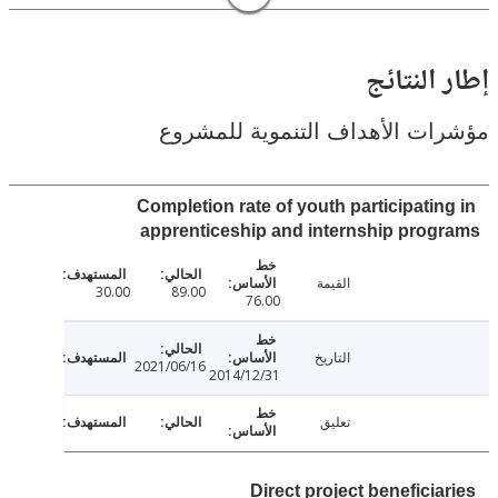
النتائج
ت الأهداف التنموية للمشروع
Completion rate of youth participatin
apprenticeship and internship pro
القيمة
30.00
89.00
76.00
التاريخ
2021/06/16
2014/12/31
تعليق
Direct project beneficia