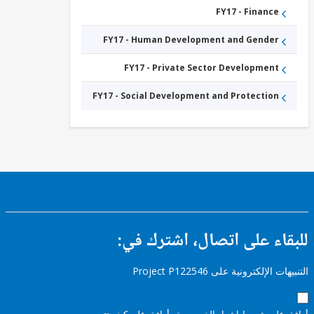
FY17 - Finance
FY17 - Human Development and Gender
FY17 - Private Sector Development
FY17 - Social Development and Protection
ء على اتصال، اشترك في:
إلكترونية على Project P122546