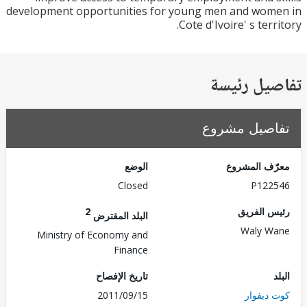
development opportunities for young men and wom
Cote d'Ivoire' s ter
يل رئيسة
صيل مشروع
ف المشروع
الوضع
Closed
P122
 الفريق
2
البلد المقترض
Waly W
Ministry of Economy and
Finance
تاريخ الإفصاح
ديفوار
2011/09/15