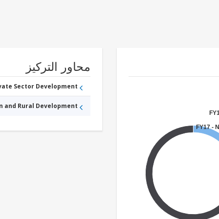
محاور التركيز
ivate Sector Development
an and Rural Development
FY1
FY17 - 