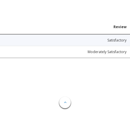
Review
Satisfactory
Moderately Satisfactory