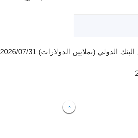
دولي (بملايين الدولارات) 2026/07/31