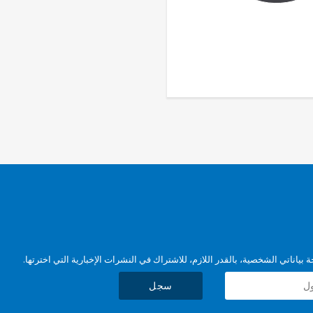
بياناتي الشخصية، بالقدر اللازم، للاشتراك في النشرات الإخبارية التي اخترتها.
سجل