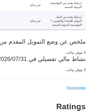
ارتباط مقدم من المؤسسة
غير متاح
الدولية للتنمية
ارتباط مقدم من البنك
الدولي للإنشاء والتعمير +
غير متاح
المؤسسة الدولية للتنمية
ملخص عن وضع التمويل المقدم من البنك ال
لا تتوفر بيانات.
نشاط مالي تفصيلي في 2026/07/31
لا تتوفر بيانات.
Footnotes
Ratings