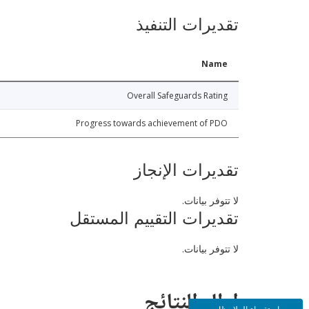
تقديرات التنفيذ
Name
Overall Safeguards Rating
Progress towards achievement of PDO
تقديرات الإنجاز
لا تتوفر بيانات.
تقديرات التقييم المستقل
لا تتوفر بيانات.
إطار النتائج