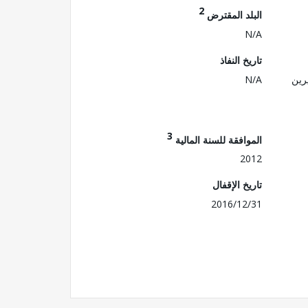
2
البلد المقترض
N/A
تاريخ النفاذ
رين
N/A
3
الموافقة للسنة المالية
2012
تاريخ الإقفال
2016/12/31