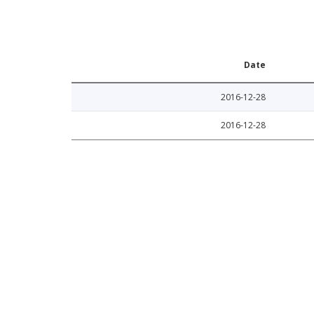
Date
2016-12-28
2016-12-28