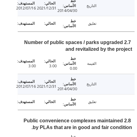
التاريخ
2012/07/16
2021/12/31
2014/04/30
تعليق
2.7 Number of public spaces / parks upgrade
and revitalized by the pr
القيمة
3.00
3.00
0.00
التاريخ
2012/07/16
2021/12/31
2014/04/30
تعليق
2.8 Public convenience complexes maintaine
by PLAs that are in good and fair condi