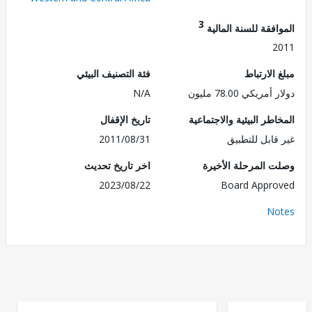
3
فقة للسنة المالية
2
الارتباط
فئة التصنيف البيئي
ريكي 78.00 مليون
N/A
طر البيئية والاجتماعية
تاريخ الإقفال
قابل للتطبيق
2011/08/31
 المرحلة الأخيرة
اخر تاريخ تحديث
2023/08/22
Board Appr
No