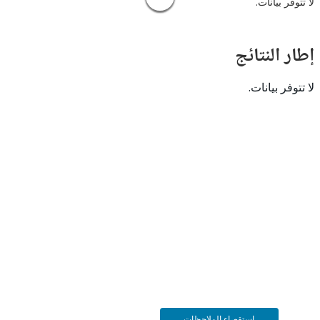
 بيانات.
النتائج
 بيانات.
استقصاء الملاحظات