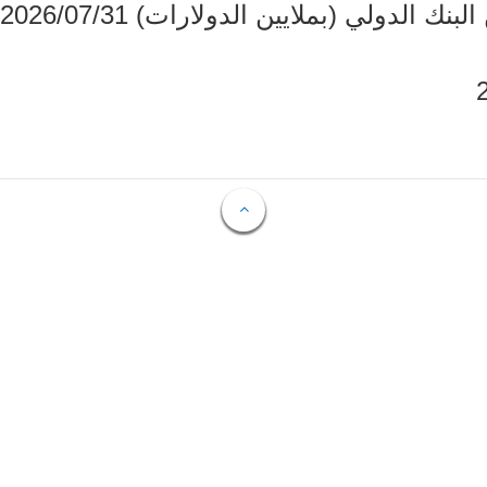
دولي (بملايين الدولارات) 2026/07/31