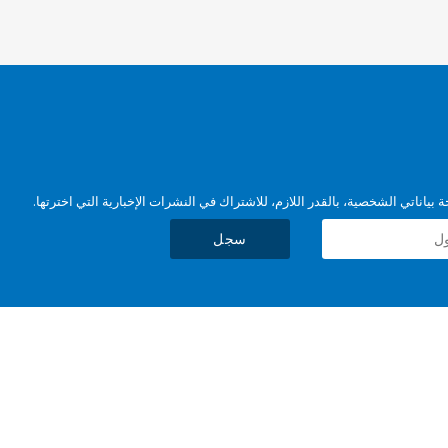
بياناتي الشخصية، بالقدر اللازم، للاشتراك في النشرات الإخبارية التي اخترتها.
سجل