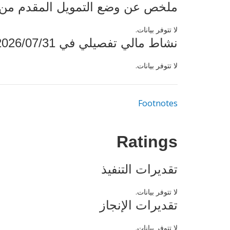
ملخص عن وضع التمويل المقدم من البنك ال
لا تتوفر بيانات.
نشاط مالي تفصيلي في 2026/07/31
لا تتوفر بيانات.
Footnotes
Ratings
تقديرات التنفيذ
لا تتوفر بيانات.
تقديرات الإنجاز
لا تتوفر بيانات.