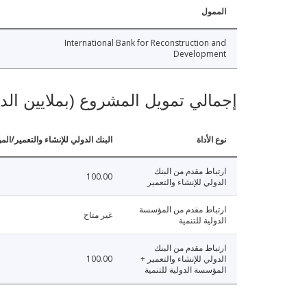
الممول
International Bank for Reconstruction and
Development
إجمالي تمويل المشروع (بملايين الد
نوع الأداة
البنك الدولي للإنشاء والتعمير/الم
ارتباط مقدم من البنك
100.00
الدولي للإنشاء والتعمير
ارتباط مقدم من المؤسسة
غير متاح
الدولية للتنمية
ارتباط مقدم من البنك
الدولي للإنشاء والتعمير +
100.00
المؤسسة الدولية للتنمية