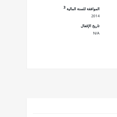
3
الموافقة للسنة المالية
2014
تاريخ الإقفال
N/A