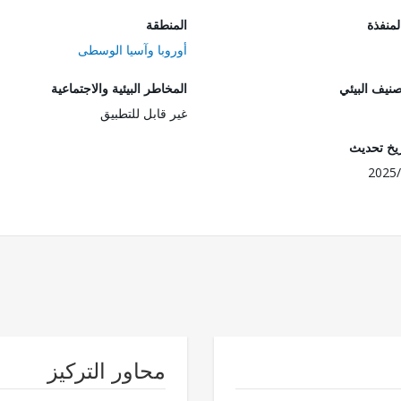
المنفذة
المنطقة
أوروبا وآسيا الوسطى
صنيف البيئي
المخاطر البيئية والاجتماعية
غير قابل للتطبيق
ريخ تحديث
2025/
محاور التركيز