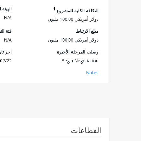
1
الهيئة 
التكلفة الكلية للمشروع
N/A
دولار أمريكي 100.00 مليون
مبلغ الارتباط
فئة الت
دولار أمريكي 100.00 مليون
N/A
وصلت المرحلة الأخيرة
اخر تا
07/22
Begin Negotiation
Notes
القطاعات