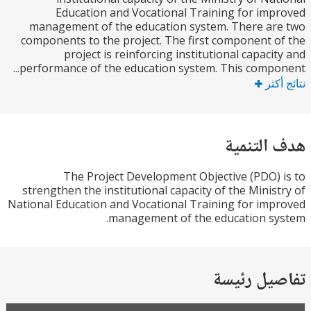
Education and Vocational Training for im
management of the education system. There a
components to the project. The first component 
project is reinforcing institutional capaci
performance of the education system. This compon
كثر
التنمية
The Project Development Objective (PDO)
strengthen the institutional capacity of the Minis
National Education and Vocational Training for im
management of the education s
يل رئيسة