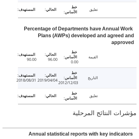
تعليق
Percentage of Departments have Annual 
Plans (AWPs) developed and agreed
appr
القيمة
90.00
96.00
0.00
التاريخ
2018/08/31
2019/04/04
2012/12/03
تعليق
ت النتائج المرحلية
Annual statistical reports with key indica