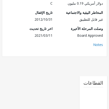
مريكي 0.19 مليون
C
طر البيئية والاجتماعية
تاريخ الإقفال
قابل للتطبيق
2012/10/31
 المرحلة الأخيرة
اخر تاريخ تحديث
2021/03/11
Board Appr
No
طاعات