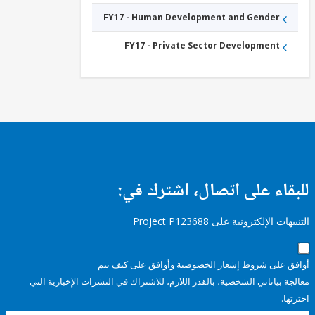
FY17 - Human Development and Gender
FY17 - Private Sector Development
ء على اتصال، اشترك في:
إلكترونية على Project P123688
على شروط
إشعار الخصوصية
وأوافق على كيف تتم
ياناتي الشخصية، بالقدر اللازم، للاشتراك في النشرات الإخبارية التي