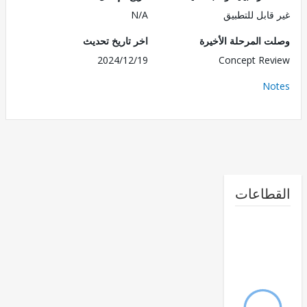
قابل للتطبيق
N/A
 المرحلة الأخيرة
اخر تاريخ تحديث
2024/12/19
Concept Re
No
طاعات