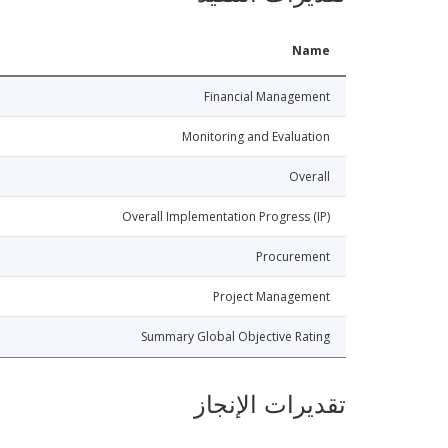
Name
Financial Management
Monitoring and Evaluation
Overall
Overall Implementation Progress (IP)
Procurement
Project Management
Summary Global Objective Rating
تقديرات الإنجاز