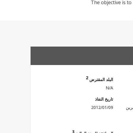
The objective is to
2
البلد المقترض
N/A
تاريخ النفاذ
رين
2012/01/09
3