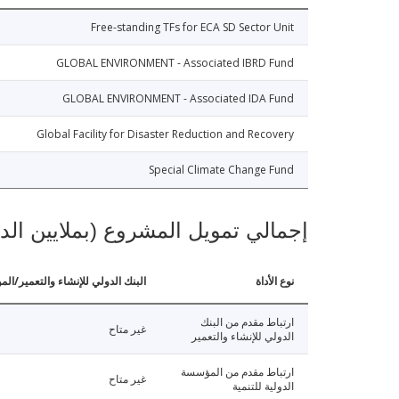
Free-standing TFs for ECA SD Sector Unit
GLOBAL ENVIRONMENT - Associated IBRD Fund
GLOBAL ENVIRONMENT - Associated IDA Fund
Global Facility for Disaster Reduction and Recovery
Special Climate Change Fund
إجمالي تمويل المشروع (بملايين الد
نوع الأداة
البنك الدولي للإنشاء والتعمير/الم
ارتباط مقدم من البنك
غير متاح
الدولي للإنشاء والتعمير
ارتباط مقدم من المؤسسة
غير متاح
الدولية للتنمية