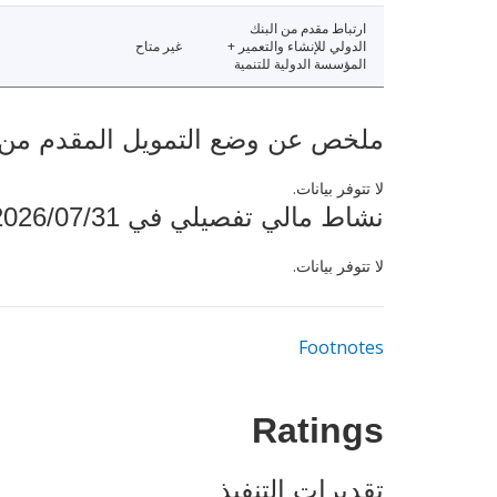
ارتباط مقدم من البنك
الدولي للإنشاء والتعمير +
غير متاح
المؤسسة الدولية للتنمية
ملخص عن وضع التمويل المقدم من البنك ال
لا تتوفر بيانات.
نشاط مالي تفصيلي في 2026/07/31
لا تتوفر بيانات.
Footnotes
Ratings
تقديرات التنفيذ