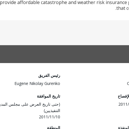
 provide affordable catastrophe and weather risk insurance p
that 
رئيس الفريق
Eugene Nikolay Gurenko
لإفصاح
تاريخ الموافقة
2011/
(حتى تاريخ العرض على مجلس المدي
التنفيذيين)
2011/11/10
المنفذة
المنطقة