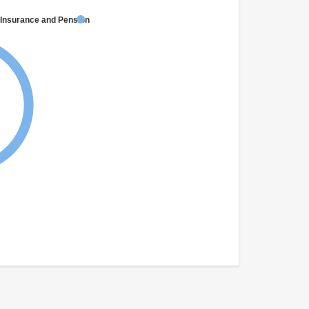
 Insurance and Pension