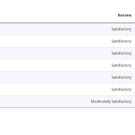
Review
Satisfactory
Satisfactory
Satisfactory
Satisfactory
Satisfactory
Satisfactory
Moderately Satisfactory