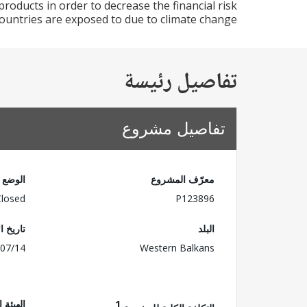
roducts in order to decrease the financial risk
countries are exposed to due to climate change.
تفاصيل رئيسة
تفاصيل مشروع
معرّف المشروع
الوضع
Closed
P123896
البلد
تاريخ ا
07/14
Western Balkans
1
الهيئة 