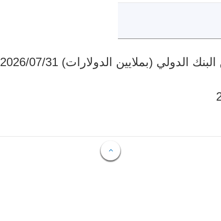
دولي (بملايين الدولارات) 2026/07/31