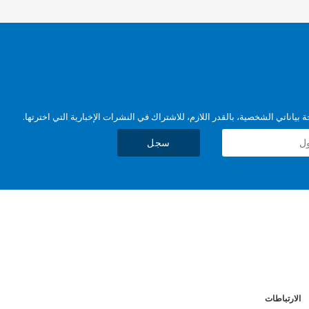
بياناتي الشخصية، بالقدر اللازم، للاشتراك في النشرات الإخبارية التي اخترتها.
سجل
الارتباطات