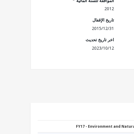
الموافقة للسنة المالية
2012
تاريخ الإقفال
2015/12/31
اخر تاريخ تحديث
2023/10/12
FY17 - Environment and Natu