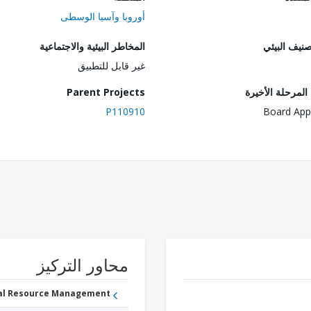
أوروبا وآسيا الوسطى
صنيف البيئي
المخاطر البيئية والاجتماعية
غير قابل للتطبيق
لمرحلة الأخيرة
Parent Projects
P110910
Board App
محاور التركيز
ral Resource Management