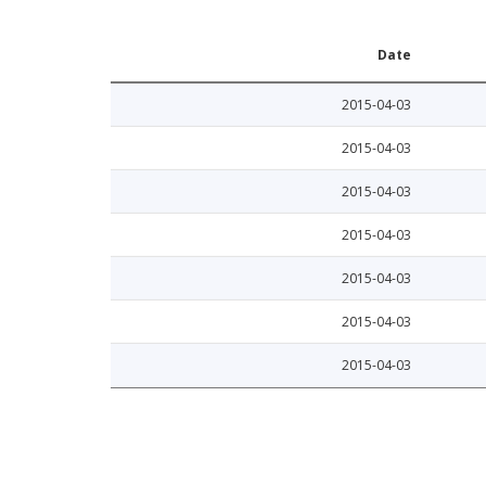
Date
2015-04-03
2015-04-03
2015-04-03
2015-04-03
2015-04-03
2015-04-03
2015-04-03