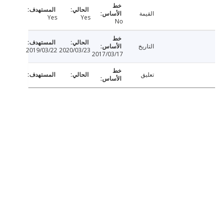
القيمة
Yes
Yes
No
التاريخ
2019/03/22
2020/03/23
2017/03/17
تعليق