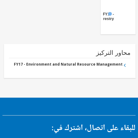
FY17 -
Forestry
ور التركيز
FY17 - Environment and Natural Resource Management
ء على اتصال، اشترك في: