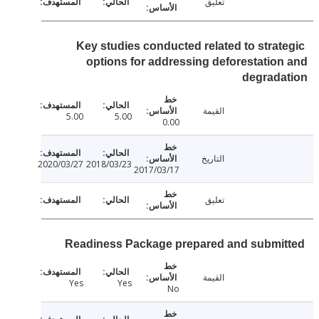
تعليق
Key studies conducted related to strat
options for addressing deforestatio
degrada
القيمة
5.00
5.00
0.00
التاريخ
2020/03/27
2018/03/23
2017/03/17
تعليق
Readiness Package prepared and submi
القيمة
Yes
Yes
No