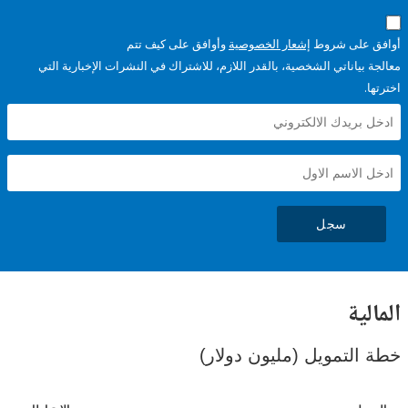
على شروط
إشعار الخصوصية
وأوافق على كيف تتم
ياناتي الشخصية، بالقدر اللازم، للاشتراك في النشرات الإخبارية التي
سجل
ية
لتمويل (مليون دولار)