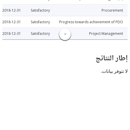
2018-12-31
Satisfactory
Procure
2018-12-31
Satisfactory
Progress towards achievement of
2018-12-31
Satisfactory
Project Manage
النتائج
 بيانات.