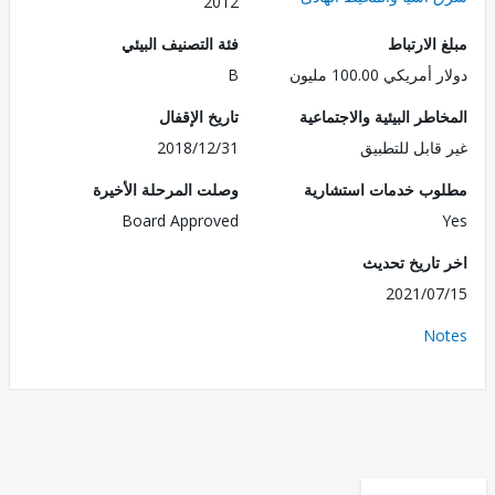
2012
الارتباط
فئة التصنيف البيئي
ريكي 100.00 مليون
B
طر البيئية والاجتماعية
تاريخ الإقفال
قابل للتطبيق
2018/12/31
ب خدمات استشارية
وصلت المرحلة الأخيرة
Board Approved
تاريخ تحديث
2021/0
No