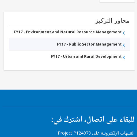
ور التركيز
FY17 - Environment and Natural Resource Management
FY17 - Public Sector Management
FY17 - Urban and Rural Development
ء على اتصال، اشترك في:
إلكترونية على Project P124978