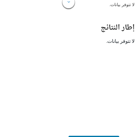
 بيانات.
النتائج
 بيانات.