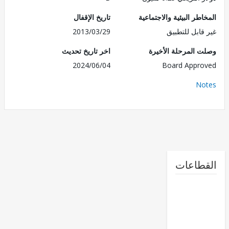
طر البيئية والاجتماعية
تاريخ الإقفال
قابل للتطبيق
2013/03/29
 المرحلة الأخيرة
اخر تاريخ تحديث
2024/06/04
Board Appr
No
طاعات