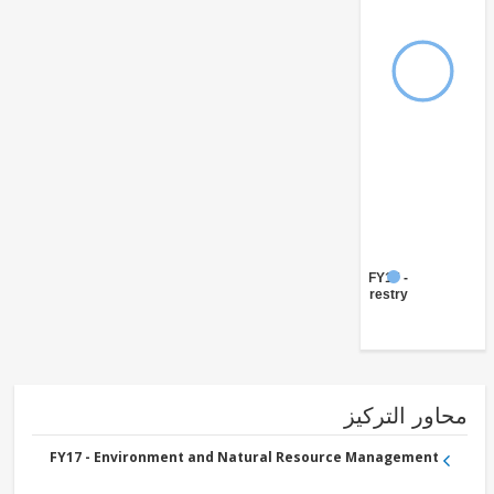
FY17 -
Forestry
ور التركيز
FY17 - Environment and Natural Resource Management