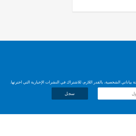
بياناتي الشخصية، بالقدر اللازم، للاشتراك في النشرات الإخبارية التي اخترتها.
سجل