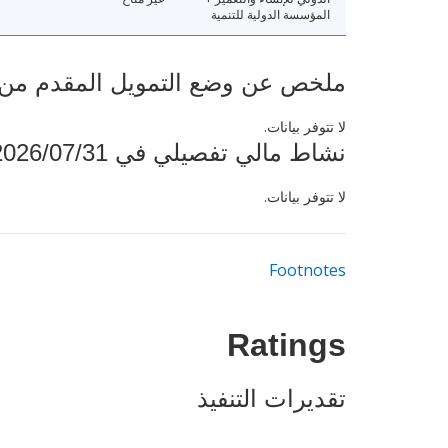
المؤسسة الدولية للتنمية
ملخص عن وضع التمويل المقدم من البنك ال
لا تتوفر بيانات.
نشاط مالي تفصيلي في 2026/07/31
لا تتوفر بيانات.
Footnotes
Ratings
تقديرات التنفيذ