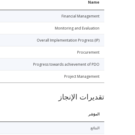
Name
Financial Management
Monitoring and Evaluation
Overall Implementation Progress (IP)
Procurement
Progress towards achievement of PDO
Project Management
تقديرات الإنجاز
المؤشر
النتائج