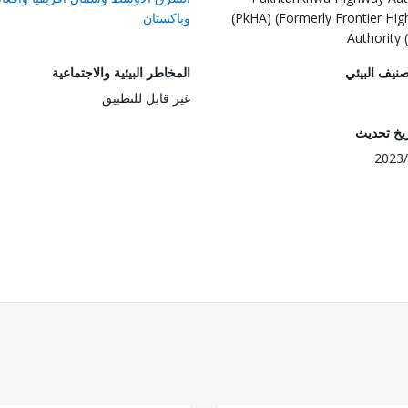
(PkHA) (Formerly Frontier Hi
وباكستان
Authority 
صنيف البيئي
المخاطر البيئية والاجتماعية
غير قابل للتطبيق
ريخ تحديث
2023/