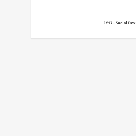
FY17 - Social De