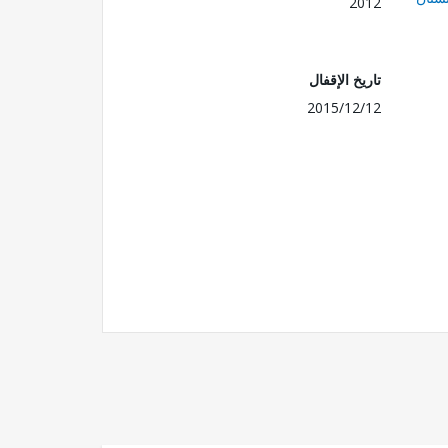
2012
تاريخ الإقفال
2015/12/12