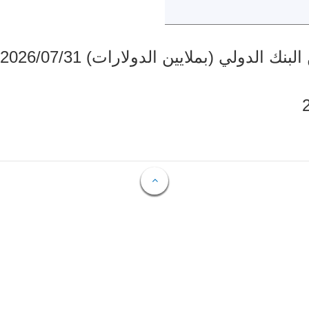
دولي (بملايين الدولارات) 2026/07/31