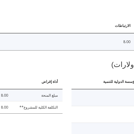
الارتباطات
8.00
ولارات)
ؤسسة الدولية للتنمية
أداة إقراض
مبلغ المنحة
8.00
التكلفة الكلية للمشروع**
8.00