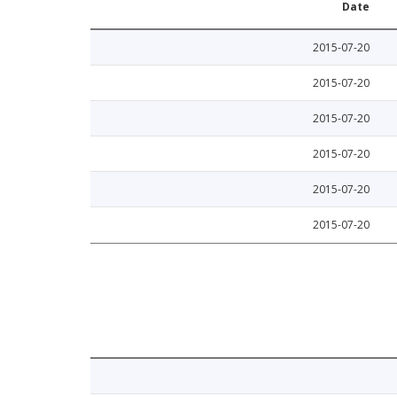
Date
2015-07-20
2015-07-20
2015-07-20
2015-07-20
2015-07-20
2015-07-20