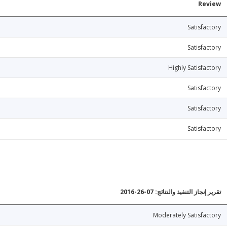
Review
Satisfactory
Satisfactory
Highly Satisfactory
Satisfactory
Satisfactory
Satisfactory
تقرير إنجاز التنفيذ والنتائج: 07-26-2016
Moderately Satisfactory