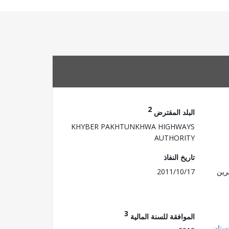
2
البلد المقترض
KHYBER PAKHTUNKHWA HIGHWAYS
AUTHORITY
تاريخ النفاذ
رين
2011/10/17
3
الموافقة للسنة المالية
ستان