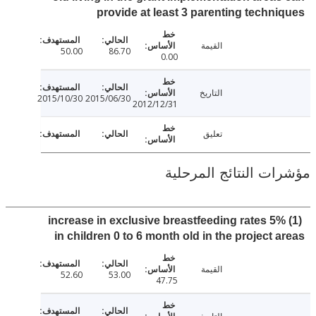
provide at least 3 parenting techn
القيمة
50.00
86.70
0.00
التاريخ
2015/10/30
2015/06/30
2012/12/31
تعليق
ت النتائج المرحلية
(1) 5% increase in exclusive breastfeeding rates
in children 0 to 6 month old in the project 
القيمة
52.60
53.00
47.75