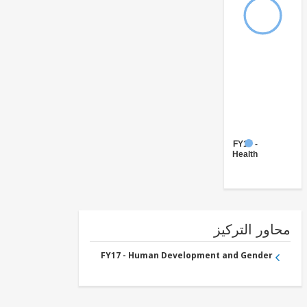
FY17 -
Health
ور التركيز
FY17 - Human Development and Gender