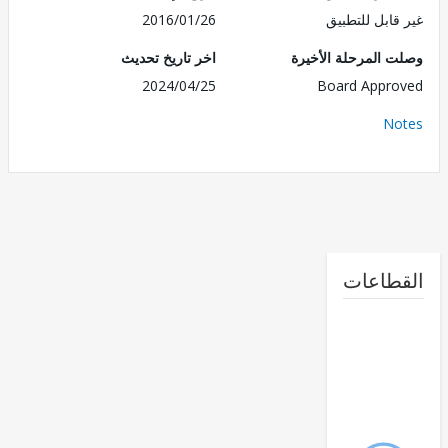
قابل للتطبيق
2016/01/26
 المرحلة الأخيرة
اخر تاريخ تحديث
2024/04/25
Board Appr
No
طاعات