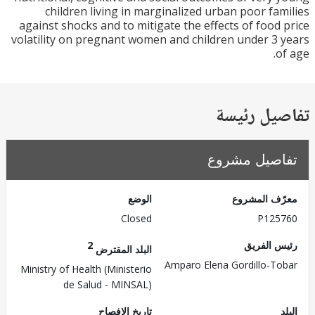
children living in marginalized urban poor fa
against shocks and to mitigate the effects of food
volatility on pregnant women and children under 3
o
يل رئيسة
صيل مشروع
ف المشروع
الوضع
Closed
P125
 الفريق
2
البلد المقترض
Amparo Elena Gordillo-T
Ministry of Health (Ministerio
de Salud - MINSAL)
تاريخ الإفصاح