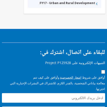
FY17 - Urban and Rural Development
ء على اتصال، اشترك في:
إلكترونية على Project P125928
على شروط
إشعار الخصوصية
وأوافق على كيف تتم
ياناتي الشخصية، بالقدر اللازم، للاشتراك في النشرات الإخبارية التي