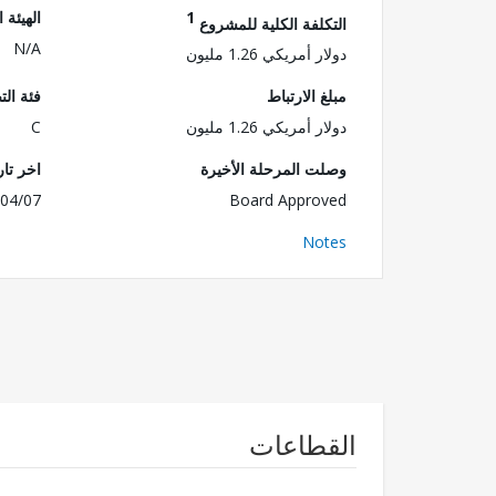
1
الهيئة 
التكلفة الكلية للمشروع
N/A
دولار أمريكي 1.26 مليون
مبلغ الارتباط
فئة الت
دولار أمريكي 1.26 مليون
C
وصلت المرحلة الأخيرة
اخر تا
04/07
Board Approved
Notes
القطاعات