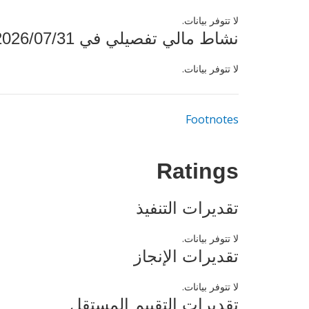
لا تتوفر بيانات.
نشاط مالي تفصيلي في 2026/07/31
لا تتوفر بيانات.
Footnotes
Ratings
تقديرات التنفيذ
لا تتوفر بيانات.
تقديرات الإنجاز
لا تتوفر بيانات.
تقديرات التقييم المستقل