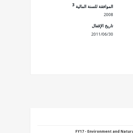
3
الموافقة للسنة المالية
2008
تاريخ الإقفال
2011/06/30
FY17 - Environment and Natu