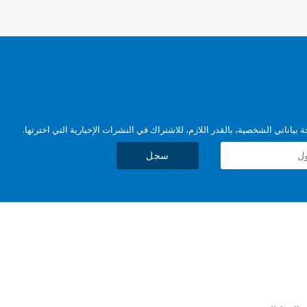
بياناتي الشخصية، بالقدر اللازم، للاشتراك في النشرات الإخبارية التي اخترتها.
سجل