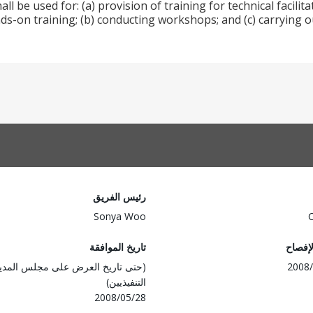
all be used for: (a) provision of training for technical faci
nds-on training; (b) conducting workshops; and (c) carrying o
رئيس الفريق
Sonya Woo
لإفصاح
تاريخ الموافقة
2008/
(حتى تاريخ العرض على مجلس المدي
التنفيذيين)
2008/05/28