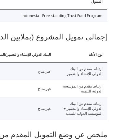
الممول
Indonesia - Free-standing Trust Fund Program
إجمالي تمويل المشروع (بملايين الد
نوع الأداة
البنك الدولي للإنشاء والتعمير/الم
ارتباط مقدم من البنك
غير متاح
الدولي للإنشاء والتعمير
ارتباط مقدم من المؤسسة
غير متاح
الدولية للتنمية
ارتباط مقدم من البنك
الدولي للإنشاء والتعمير +
غير متاح
المؤسسة الدولية للتنمية
ملخص عن وضع التمويل المقدم من البنك ال