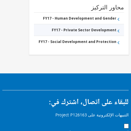
ور التركيز
FY17 - Human Development and Gender
FY17 - Private Sector Development
FY17 - Social Development and Protection
ء على اتصال، اشترك في:
إلكترونية على Project P126163