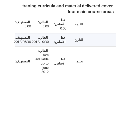
traning curricula and material delivered c
four main course 
القيمة
6.00
8.00
0.00
التاريخ
2012/06/30
2012/10/30
Data
available
تعليق
up to
June
2012