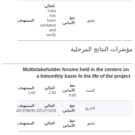
Data
has
تعليق
been
validated
and
verify
ت النتائج المرحلية
Multistakeholder forums held in the center
a bimonthly basis fo the life of the pr
القيمة
2.00
2.00
0.00
التاريخ
2012/06/30
2012/10/30
تعليق