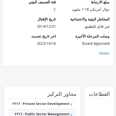
الارتباط
فئة التصنيف البيئي
مريكي 1.18 مليون
C
طر البيئية والاجتماعية
تاريخ الإقفال
قابل للتطبيق
2014/12/31
 المرحلة الأخيرة
اخر تاريخ تحديث
2023/10/16
Board Appr
No
طاعات
محاور التركيز
FY17 - Private Sector Development
FY17 - Public Sector Management