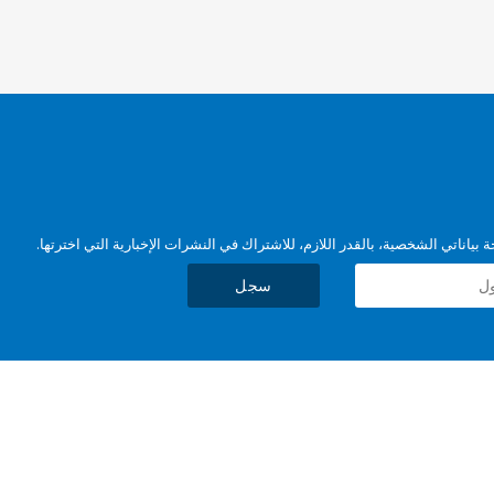
بياناتي الشخصية، بالقدر اللازم، للاشتراك في النشرات الإخبارية التي اخترتها.
سجل