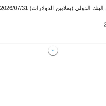
دولي (بملايين الدولارات) 2026/07/31