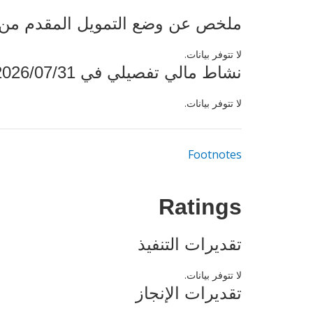
ملخص عن وضع التمويل المقدم من البنك ال
لا تتوفر بيانات.
نشاط مالي تفصيلي في 2026/07/31
لا تتوفر بيانات.
Footnotes
Ratings
تقديرات التنفيذ
لا تتوفر بيانات.
تقديرات الإنجاز