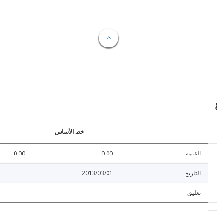
خط الأساس
القيمة
0.00
0.00
التاريخ
2013/03/01
تعليق