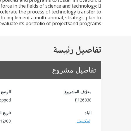
 policies and programs to foster innovation; 
force in the fields of science and technology; 
elerate the process of technology transfer to
to implement a multi-annual, strategic plan to
valuate its portfolio of projectsand programs.
تفاصيل رئيسة
تفاصيل مشروع
معرّف المشروع
الوضع
opped
P126838
البلد
تاريخ ا
المكسيك
12/09