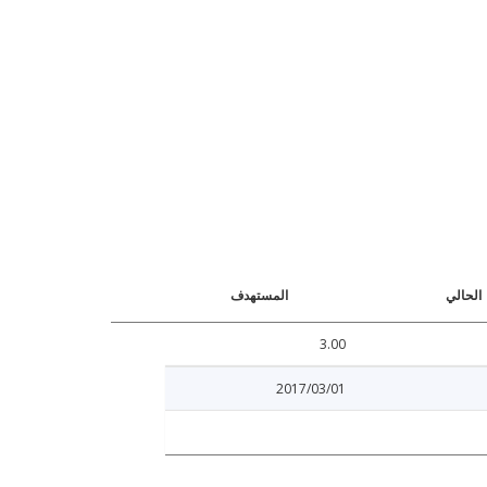
الحالي
المستهدف
3.00
2017/03/01