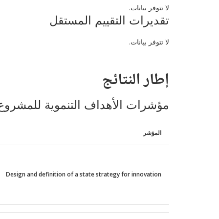
لا تتوفر بيانات.
تقديرات التقييم المستقل
لا تتوفر بيانات.
إطار النتائج
مؤشرات الأهداف التنموية للمشروع
المؤشر
Design and definition of a state strategy for innovation