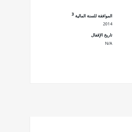
3
الموافقة للسنة المالية
2014
تاريخ الإقفال
N/A