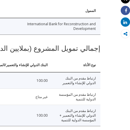
طباعة
الممول
Share
Share
International Bank for Reconstruction and
Development
إجمالي تمويل المشروع (بملايين الد
نوع الأداة
البنك الدولي للإنشاء والتعمير/الم
ارتباط مقدم من البنك
100.00
الدولي للإنشاء والتعمير
ارتباط مقدم من المؤسسة
غير متاح
الدولية للتنمية
ارتباط مقدم من البنك
الدولي للإنشاء والتعمير +
100.00
المؤسسة الدولية للتنمية