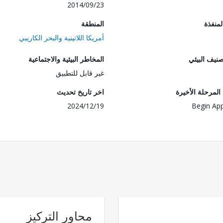
2014/09/23
المنفذة
المنطقة
أمريكا اللاتينية والبحر الكاريبي
صنيف البيئي
المخاطر البيئية والاجتماعية
غير قابل للتطبيق
لمرحلة الأخيرة
اخر تاريخ تحديث
2024/12/19
Begin App
محاور التركيز