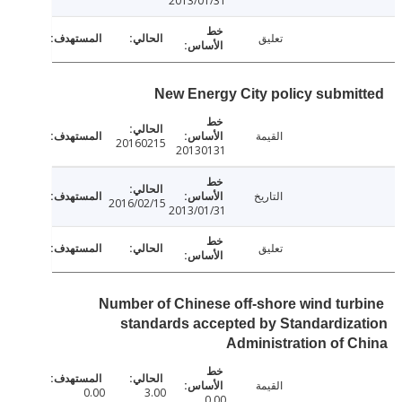
2013/01/31
تعليق
New Energy City policy submi
القيمة
20160215
20130131
التاريخ
2016/02/15
2013/01/31
تعليق
Number of Chinese off-shore wind tur
standards accepted by Standardiz
Administration of 
القيمة
0.00
3.00
0.00