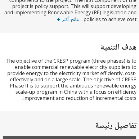
components to the project. The first component 
project is policy support. This will support deve
and implementing Renewable Energy (RE) legislati
policies to achieve 
نتائج أكثر
التنمية
The objective of the CRESP program (three phases)
enable commercial renewable electricity suppli
provide energy to the electricity market efficiently,
effectively and on a large scale. The objective of
Phase II is to support the ambitious renewable 
scale-up program in China with a focus on effi
improvement and reduction of incremental 
يل رئيسة