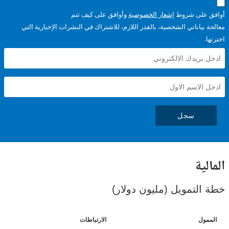
على شروط
إشعار الخصوصية
وأوافق على كيف تتم
ياناتي الشخصية، بالقدر اللازم، للاشتراك في النشرات الإخبارية التي
سجل
ية
لتمويل (مليون دولار)
ل
الارتباطات