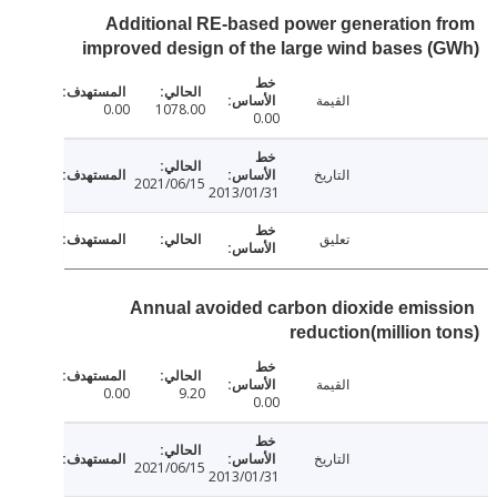
Additional RE-based power generation 
improved design of the large wind bases 
القيمة
0.00
1078.00
0.00
التاريخ
2021/06/15
2013/01/31
تعليق
Annual avoided carbon dioxide emis
reduction(million 
القيمة
0.00
9.20
0.00
التاريخ
2021/06/15
2013/01/31