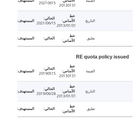
القيمة
20210615
20130131
التاريخ
2021/06/15
2013/01/31
تعليق
RE quota policy is
القيمة
20190515
20130131
التاريخ
2019/06/28
2013/01/31
تعليق