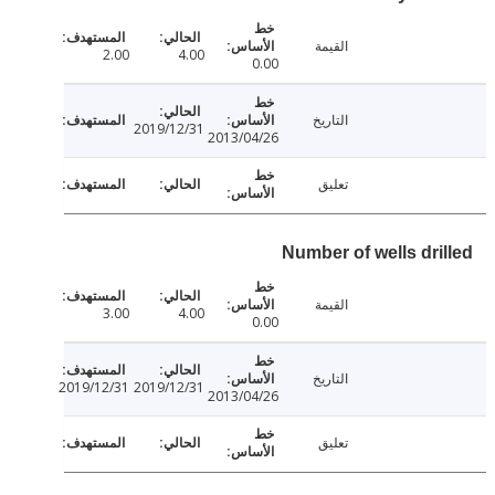
القيمة
2.00
4.00
0.00
التاريخ
2019/12/31
2013/04/26
تعليق
Number of wells dri
القيمة
3.00
4.00
0.00
التاريخ
2019/12/31
2019/12/31
2013/04/26
تعليق