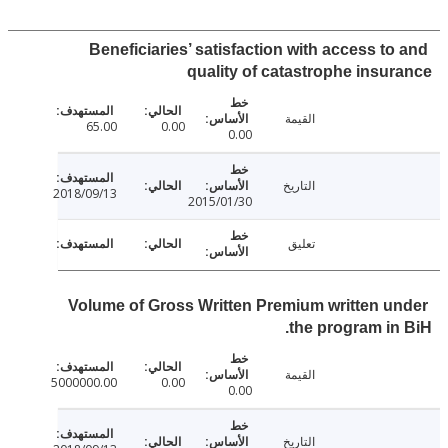
Beneficiaries’ satisfaction with access to
quality of catastrophe insu
القيمة
65.00
0.00
0.00
التاريخ
2018/09/13
2015/01/30
تعليق
Volume of Gross Written Premium written u
the program in
القيمة
5000000.00
0.00
0.00
التاريخ