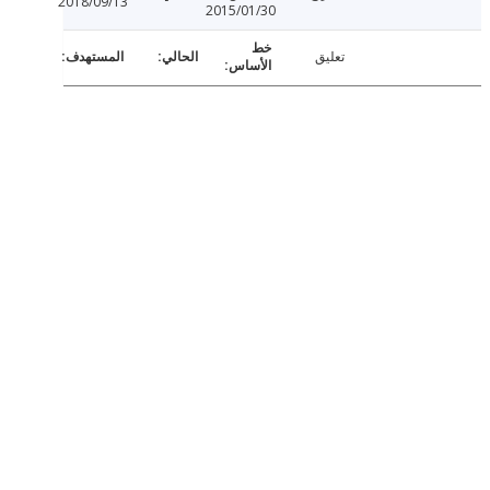
2018/09/13
2015/01/30
تعليق