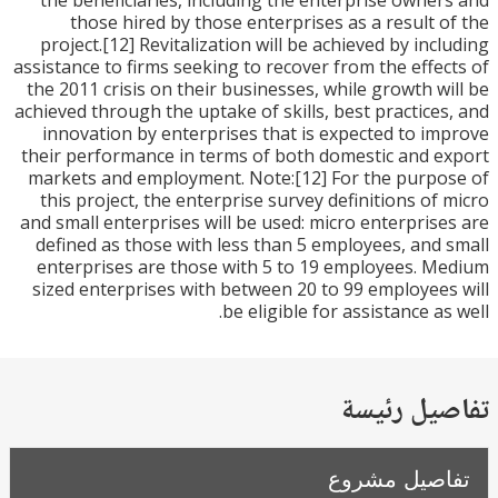
the beneficiaries, including the enterprise owne
those hired by those enterprises as a result 
project.[12] Revitalization will be achieved by inc
assistance to firms seeking to recover from the effe
the 2011 crisis on their businesses, while growth w
achieved through the uptake of skills, best practice
innovation by enterprises that is expected to i
their performance in terms of both domestic and 
markets and employment. Note:[12] For the purp
this project, the enterprise survey definitions of
and small enterprises will be used: micro enterpris
defined as those with less than 5 employees, and
enterprises are those with 5 to 19 employees. 
sized enterprises with between 20 to 99 employee
be eligible for assistance as
يل رئيسة
صيل مشروع