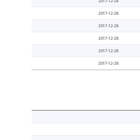
2017-12-28
2017-12-28
2017-12-28
2017-12-28
2017-12-28
2017-12-28