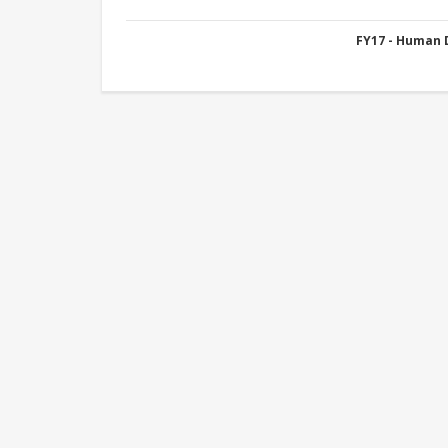
FY17 - Human