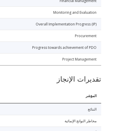
Financial Management
Monitoring and Evaluation
Overall Implementation Progress (IP)
Procurement
Progress towards achievement of PDO
Project Management
تقديرات الإنجاز
المؤشر
النتائج
مخاطر النواتج الإنمائية