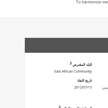
To harmonize medi
2
البلد المقترض
East African Community
تاريخ النفاذ
رين
2012/07/13
3