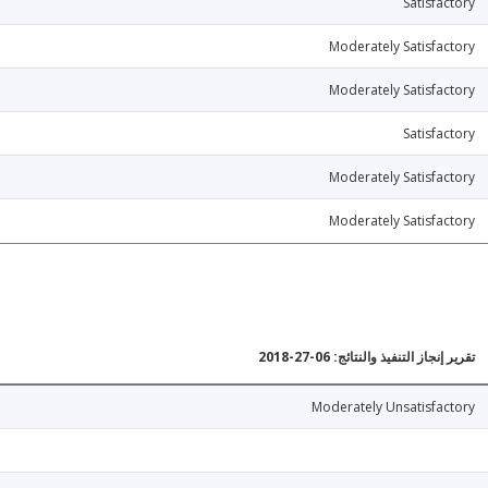
Satisfactory
Moderately Satisfactory
Moderately Satisfactory
Satisfactory
Moderately Satisfactory
Moderately Satisfactory
تقرير إنجاز التنفيذ والنتائج: 06-27-2018
Moderately Unsatisfactory