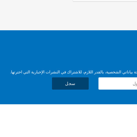
بياناتي الشخصية، بالقدر اللازم، للاشتراك في النشرات الإخبارية التي اخترتها.
سجل