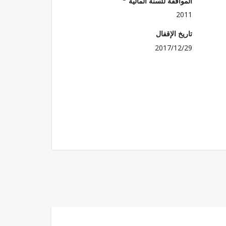
الموافقة للسنة المالية
2011
تاريخ الإقفال
2017/12/29