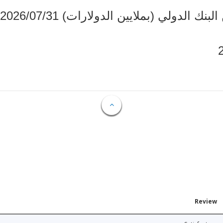
دولي (بملايين الدولارات) 2026/07/31
Review