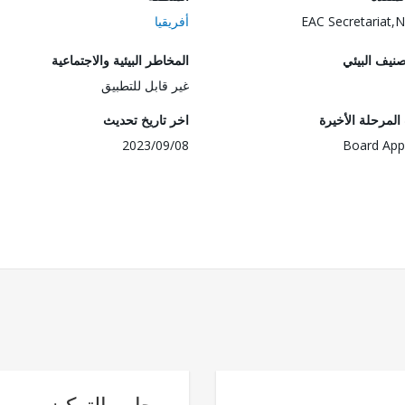
EAC Secretariat
أفريقيا
صنيف البيئي
المخاطر البيئية والاجتماعية
غير قابل للتطبيق
لمرحلة الأخيرة
اخر تاريخ تحديث
2023/09/08
Board App