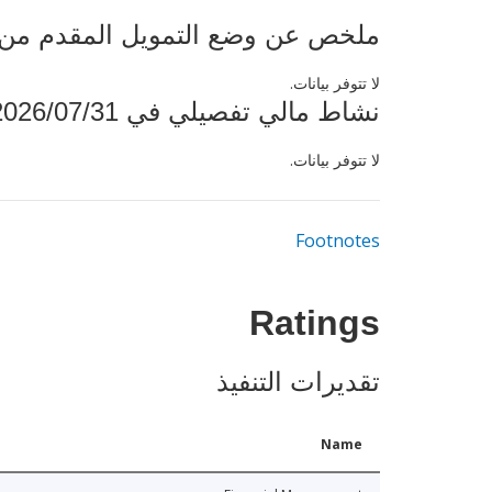
ملخص عن وضع التمويل المقدم من البنك ال
لا تتوفر بيانات.
نشاط مالي تفصيلي في 2026/07/31
لا تتوفر بيانات.
Footnotes
Ratings
تقديرات التنفيذ
Name