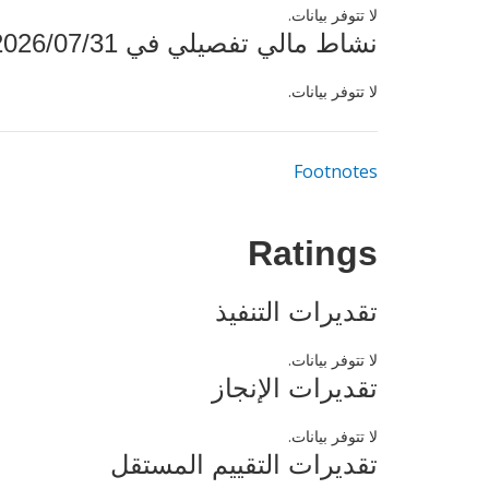
لا تتوفر بيانات.
نشاط مالي تفصيلي في 2026/07/31
لا تتوفر بيانات.
Footnotes
Ratings
تقديرات التنفيذ
لا تتوفر بيانات.
تقديرات الإنجاز
لا تتوفر بيانات.
تقديرات التقييم المستقل