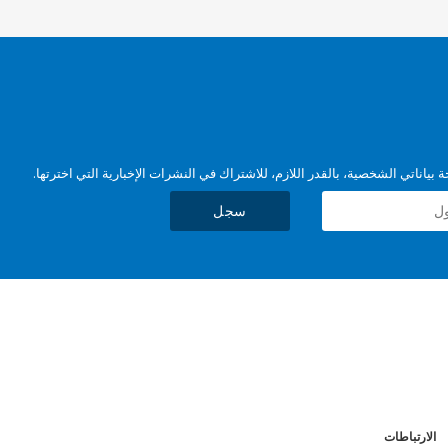
بياناتي الشخصية، بالقدر اللازم، للاشتراك في النشرات الإخبارية التي اخترتها.
سجل
الارتباطات