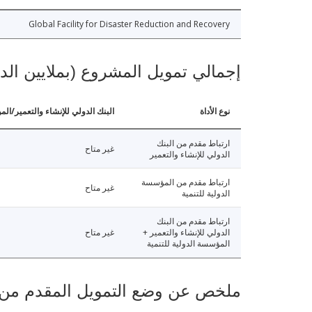
Global Facility for Disaster Reduction and Recovery
إجمالي تمويل المشروع (بملايين الد
نوع الأداة
البنك الدولي للإنشاء والتعمير/الم
ارتباط مقدم من البنك
غير متاح
الدولي للإنشاء والتعمير
ارتباط مقدم من المؤسسة
غير متاح
الدولية للتنمية
ارتباط مقدم من البنك
الدولي للإنشاء والتعمير +
غير متاح
المؤسسة الدولية للتنمية
ملخص عن وضع التمويل المقدم من البنك ال