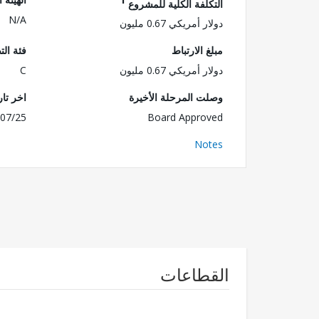
التكلفة الكلية للمشروع
N/A
دولار أمريكي 0.67 مليون
مبلغ الارتباط
فئة الت
دولار أمريكي 0.67 مليون
C
وصلت المرحلة الأخيرة
اخر تا
07/25
Board Approved
Notes
القطاعات