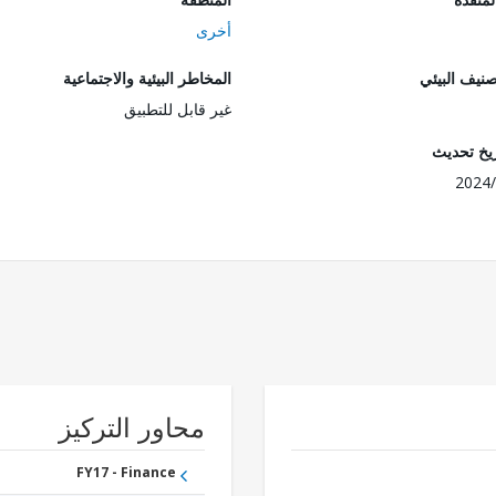
أخرى
صنيف البيئي
المخاطر البيئية والاجتماعية
غير قابل للتطبيق
ريخ تحديث
2024/
محاور التركيز
FY17 - Finance