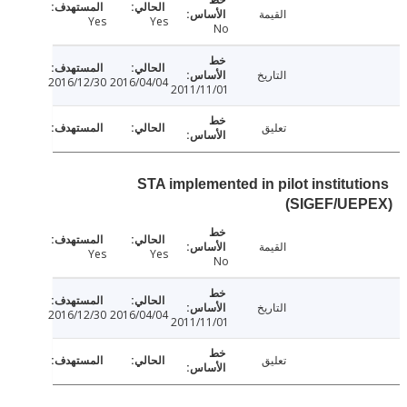
القيمة
Yes
Yes
No
التاريخ
2016/12/30
2016/04/04
2011/11/01
تعليق
STA implemented in pilot institut
(SIGEF/UE
القيمة
Yes
Yes
No
التاريخ
2016/12/30
2016/04/04
2011/11/01
تعليق