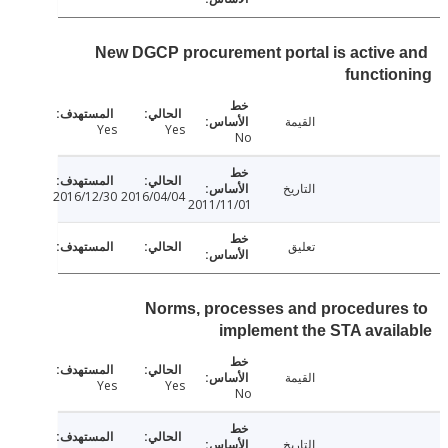
New DGCP procurement portal is active
functi
القيمة
Yes
Yes
No
التاريخ
2016/12/30
2016/04/04
2011/11/01
تعليق
Norms, processes and procedure
implement the STA avai
القيمة
Yes
Yes
No
التاريخ