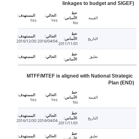
linkages to budget and S
القيمة
Yes
Yes
No
التاريخ
2016/12/30
2016/04/04
2011/11/01
تعليق
MTFF/MTEF is aligned with National Strat
Plan (
القيمة
Yes
Yes
No
التاريخ
2016/12/30
2016/04/04
2011/11/01
تعليق