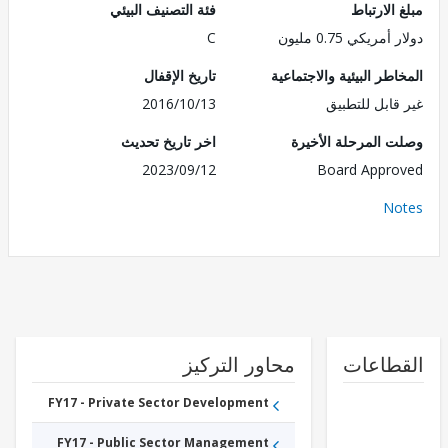
الارتباط
فئة التصنيف البيئي
مريكي 0.75 مليون
C
طر البيئية والاجتماعية
تاريخ الإقفال
قابل للتطبيق
2016/10/13
 المرحلة الأخيرة
اخر تاريخ تحديث
2023/09/12
Board Appr
No
طاعات
محاور التركيز
FY17 - Private Sector Development
FY17 - Public Sector Management