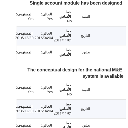
Single account module has been desi
القيمة
Yes
Yes
No
التاريخ
2016/12/30
2016/04/04
2011/11/01
تعليق
The conceptual design for the national
system is avai
القيمة
Yes
Yes
No
التاريخ
2016/12/30
2016/04/04
2011/11/01
تعليق