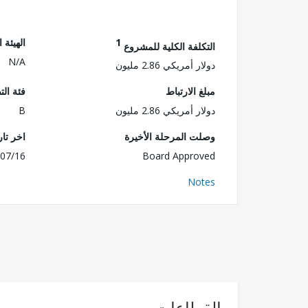
1
الهيئة 
التكلفة الكلية للمشروع
N/A
دولار أمريكي 2.86 مليون
مبلغ الارتباط
فئة الت
دولار أمريكي 2.86 مليون
B
وصلت المرحلة الأخيرة
اخر تا
07/16
Board Approved
Notes