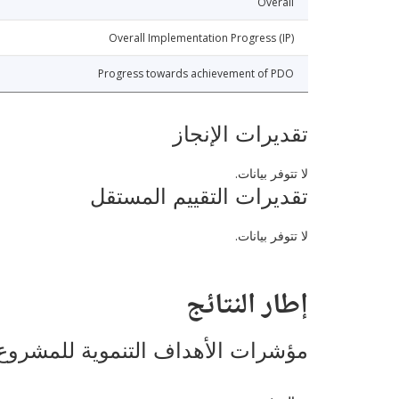
Overall
Overall Implementation Progress (IP)
Progress towards achievement of PDO
تقديرات الإنجاز
لا تتوفر بيانات.
تقديرات التقييم المستقل
لا تتوفر بيانات.
إطار النتائج
مؤشرات الأهداف التنموية للمشروع