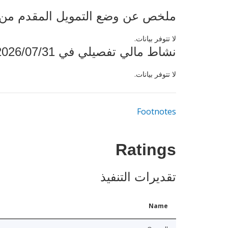
ملخص عن وضع التمويل المقدم من البنك ال
لا تتوفر بيانات.
نشاط مالي تفصيلي في 2026/07/31
لا تتوفر بيانات.
Footnotes
Ratings
تقديرات التنفيذ
Name