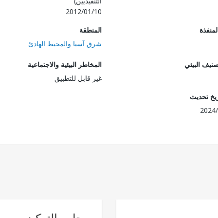
التنفيذيين)
2012/01/10
المنفذة
المنطقة
شرق آسيا والمحيط الهادئ
صنيف البيئي
المخاطر البيئية والاجتماعية
غير قابل للتطبيق
ريخ تحديث
2024/