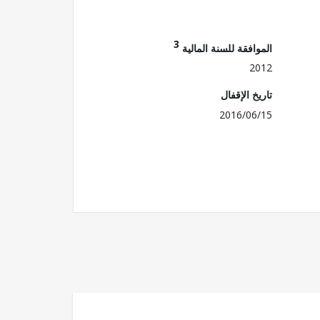
3
الموافقة للسنة المالية
2012
تاريخ الإقفال
2016/06/15