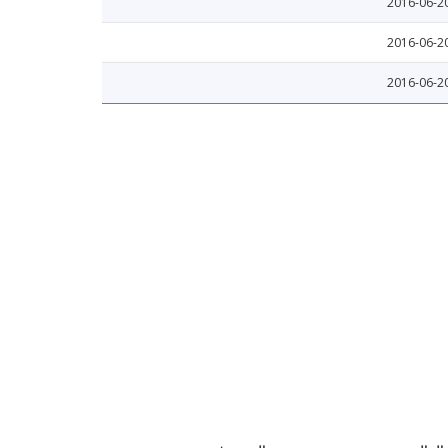
2016-06-2
2016-06-2
2016-06-2