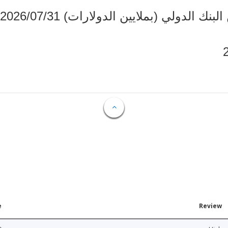
دولي (بملايين الدولارات) 2026/07/31
e
Review