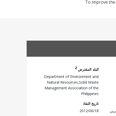
To improve the 
2
البلد المقترض
Department of Environment and
Natural Resources,Solid Waste
Management Association of the
Philippines
تاريخ النفاذ
رين
2012/06/18