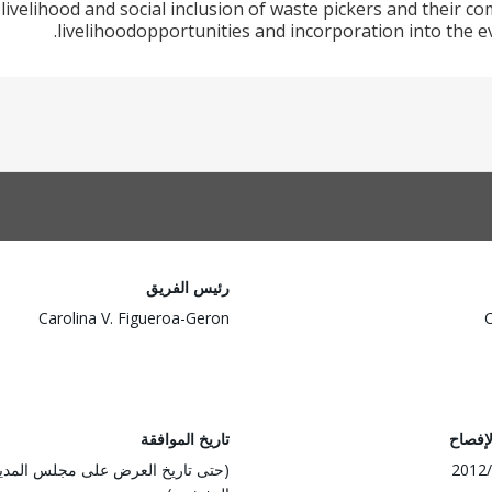
livelihood and social inclusion of waste pickers and their 
livelihoodopportunities and incorporation into the 
رئيس الفريق
Carolina V. Figueroa-Geron
لإفصاح
تاريخ الموافقة
2012/
(حتى تاريخ العرض على مجلس المدي