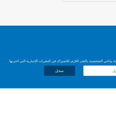
بياناتي الشخصية، بالقدر اللازم، للاشتراك في النشرات الإخبارية التي اخترتها.
سجل