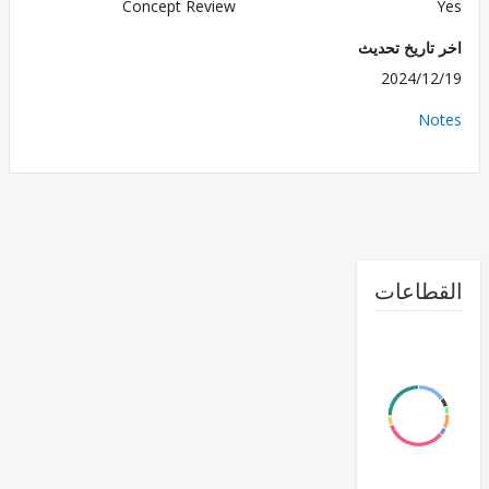
Concept Review
تاريخ تحديث
2024/1
No
طاعات