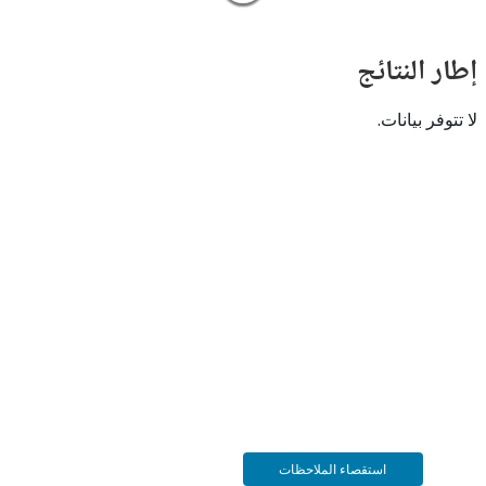
النتائج
 بيانات.
استقصاء الملاحظات