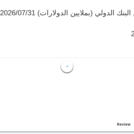
دولي (بملايين الدولارات) 2026/07/31
Review