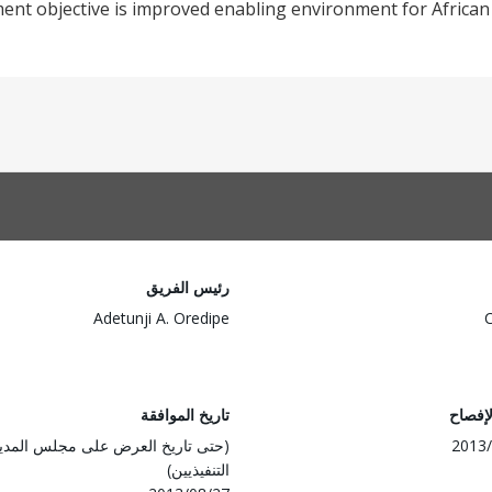
nt objective is improved enabling environment for African 
رئيس الفريق
Adetunji A. Oredipe
لإفصاح
تاريخ الموافقة
2013/
(حتى تاريخ العرض على مجلس المدي
التنفيذيين)