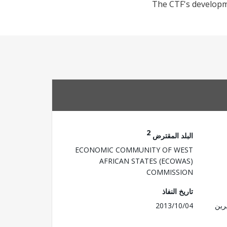
The CTF's developme
2
البلد المقترض
ECONOMIC COMMUNITY OF WEST
AFRICAN STATES (ECOWAS)
COMMISSION
تاريخ النفاذ
رين
2013/10/04