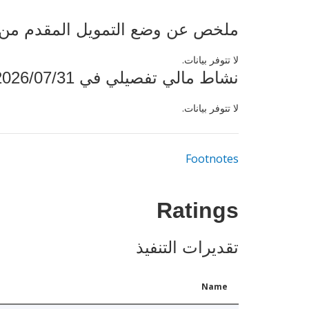
ملخص عن وضع التمويل المقدم من البنك ال
لا تتوفر بيانات.
نشاط مالي تفصيلي في 2026/07/31
لا تتوفر بيانات.
Footnotes
Ratings
تقديرات التنفيذ
Name