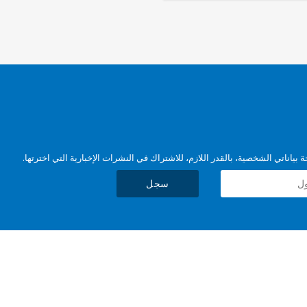
بياناتي الشخصية، بالقدر اللازم، للاشتراك في النشرات الإخبارية التي اخترتها.
سجل