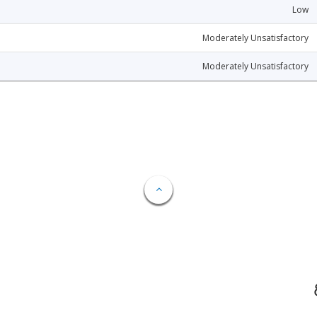
Low
Moderately Unsatisfactory
Moderately Unsatisfactory