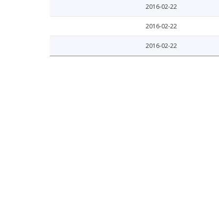
2016-02-22
2016-02-22
2016-02-22