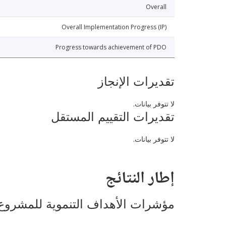
Overall
Overall Implementation Progress (IP)
Progress towards achievement of PDO
تقديرات الإنجاز
لا تتوفر بيانات.
تقديرات التقييم المستقل
لا تتوفر بيانات.
إطار النتائج
مؤشرات الأهداف التنموية للمشروع