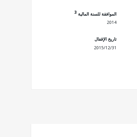
3
الموافقة للسنة المالية
2014
تاريخ الإقفال
2015/12/31