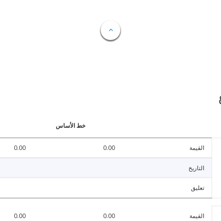
خط الأساس
القيمة
0.00
0.00
التاريخ
تعليق
القيمة
0.00
0.00