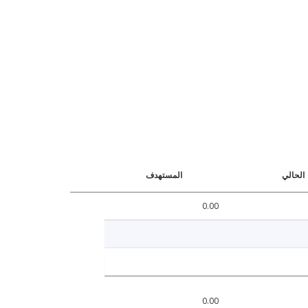
الحالي
المستهدف
0.00
0.00