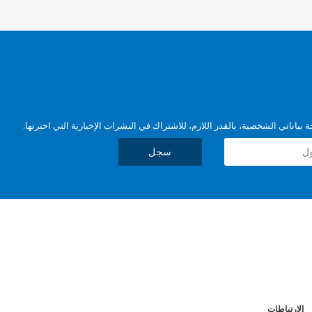
بياناتي الشخصية، بالقدر اللازم، للاشتراك في النشرات الإخبارية التي اخترتها.
سجل
الارتباطات