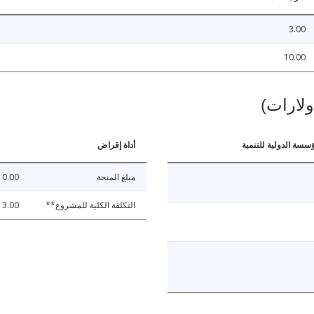
3.00
10.00
ولارات)
ؤسسة الدولية للتنمية
أداة إقراض
مبلغ المنحة
10.00
التكلفة الكلية للمشروع**
13.00