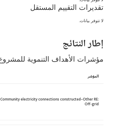
تقديرات التقييم المستقل
لا تتوفر بيانات.
إطار النتائج
مؤشرات الأهداف التنموية للمشروع
المؤشر
Community electricity connections constructed–Other RE:
Off-grid