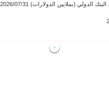
دولي (بملايين الدولارات) 2026/07/31