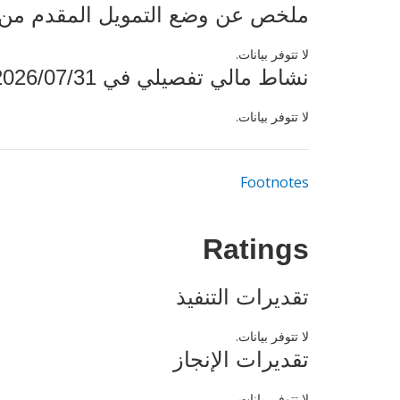
ملخص عن وضع التمويل المقدم من البنك ال
لا تتوفر بيانات.
نشاط مالي تفصيلي في 2026/07/31
لا تتوفر بيانات.
Footnotes
Ratings
تقديرات التنفيذ
لا تتوفر بيانات.
تقديرات الإنجاز
لا تتوفر بيانات.