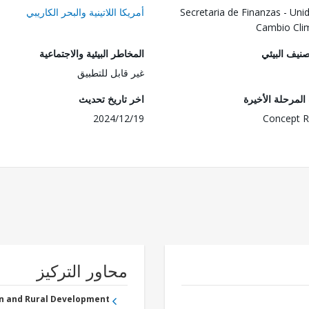
Secretaria de Finanzas - Uni
أمريكا اللاتينية والبحر الكاريبي
Cambio Cli
صنيف البيئي
المخاطر البيئية والاجتماعية
غير قابل للتطبيق
لمرحلة الأخيرة
اخر تاريخ تحديث
2024/12/19
Concept R
محاور التركيز
an and Rural Development