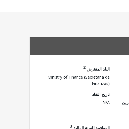
2
البلد المقترض
Ministry of Finance (Secretaria de
Finanzas)
تاريخ النفاذ
رين
N/A
3
الموافقة للسنة المالية