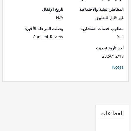
طر البيئية والاجتماعية
تاريخ الإقفال
قابل للتطبيق
N/A
ب خدمات استشارية
وصلت المرحلة الأخيرة
Concept Review
تاريخ تحديث
2024/1
No
طاعات