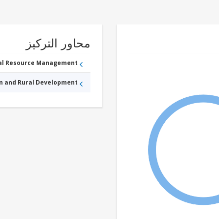
محاور التركيز
ral Resource Management
an and Rural Development