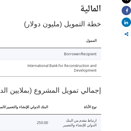
طباعة
المالية
Share
خطة التمويل (مليون دولار)
Share
الممول
Borrower/Recipient
International Bank for Reconstruction and
Development
إجمالي تمويل المشروع (بملايين الد
نوع الأداة
البنك الدولي للإنشاء والتعمير/الم
ارتباط مقدم من البنك
250.00
الدولي للإنشاء والتعمير