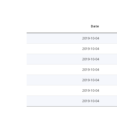
Date
2019-10-04
2019-10-04
2019-10-04
2019-10-04
2019-10-04
2019-10-04
2019-10-04