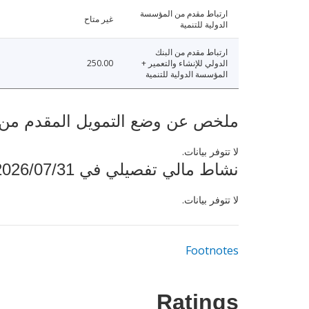
ارتباط مقدم من المؤسسة
غير متاح
الدولية للتنمية
ارتباط مقدم من البنك
الدولي للإنشاء والتعمير +
250.00
المؤسسة الدولية للتنمية
ملخص عن وضع التمويل المقدم من البنك ال
لا تتوفر بيانات.
نشاط مالي تفصيلي في 2026/07/31
لا تتوفر بيانات.
Footnotes
Ratings