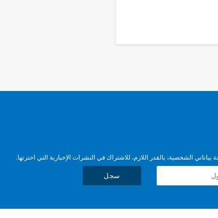
بياناتي الشخصية، بالقدر اللازم، للاشتراك في النشرات الإخبارية التي اخترتها.
سجل