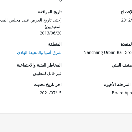
لإفصاح
تاريخ الموافقة
2012/
(حتى تاريخ العرض على مجلس المدي
التنفيذيين)
2013/06/20
المنفذة
المنطقة
Nanchang Urban Rail Gro
شرق آسيا والمحيط الهادئ
صنيف البيئي
المخاطر البيئية والاجتماعية
غير قابل للتطبيق
لمرحلة الأخيرة
اخر تاريخ تحديث
2021/07/15
Board App