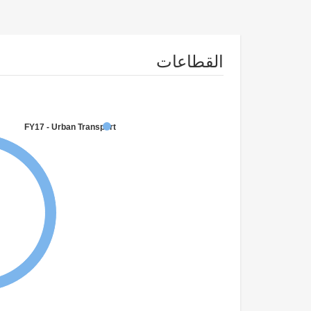
القطاعات
FY17 - Urban Transport