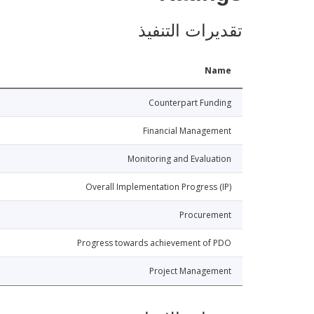
تقديرات التنفيذ
Name
Counterpart Funding
Financial Management
Monitoring and Evaluation
Overall Implementation Progress (IP)
Procurement
Progress towards achievement of PDO
Project Management