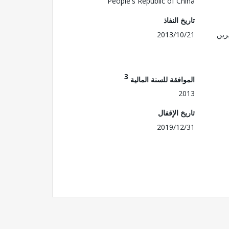
People's Republic of China
تاريخ النفاذ
رين
2013/10/21
3
الموافقة للسنة المالية
2013
تاريخ الإقفال
2019/12/31