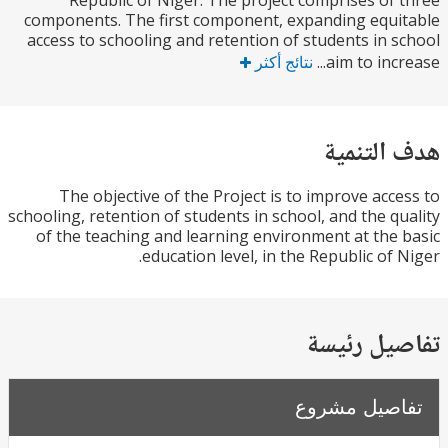
Republic of Niger. The project comprises of
components. The first component, expanding equ
access to schooling and retention of students in 
aim to incr
نتائج أكثر
التنمية
The objective of the Project is to improve acc
schooling, retention of students in school, and the q
of the teaching and learning environment at the
education level, in the Republic of 
يل رئيسة
صيل مشروع