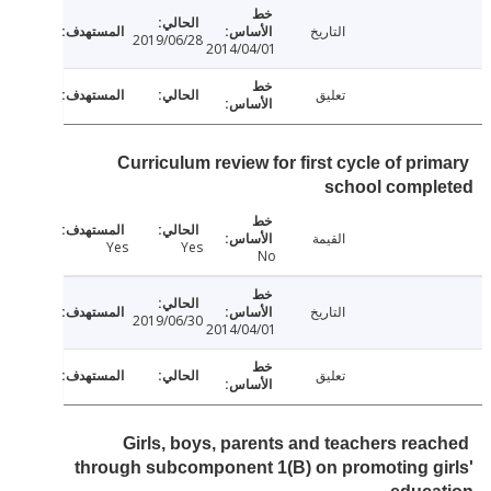
التاريخ
2019/06/28
2014/04/01
تعليق
Curriculum review for first cycle of pri
school compl
القيمة
Yes
Yes
No
التاريخ
2019/06/30
2014/04/01
تعليق
Girls, boys, parents and teachers rea
through subcomponent 1(B) on promoting g