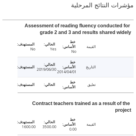
ت النتائج المرحلية
Assessment of reading fluency conducted
grade 2 and 3 and results shared w
القيمة
No
Yes
No
التاريخ
2019/06/30
2014/04/01
تعليق
Contract teachers trained as a result of
pr
القيمة
1600.00
3500.00
0.00