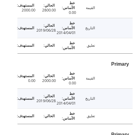
القيمة
2000.00
2800.00
0.00
التاريخ
2019/06/28
2014/04/01
تعليق
Pri
القيمة
0.00
2000.00
0.00
التاريخ
2019/06/28
2014/04/01
تعليق
Pri