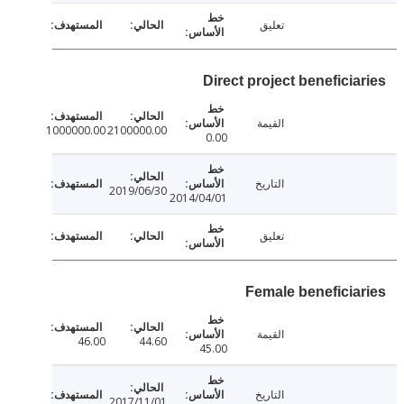
تعليق
Direct project beneficia
القيمة
1000000.00
2100000.00
0.00
التاريخ
2019/06/30
2014/04/01
تعليق
Female beneficia
القيمة
46.00
44.60
45.00
التاريخ
2017/11/01