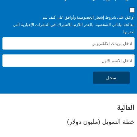
على شروط
إشعار الخصوصية
وأوافق على كيف تتم
ياناتي الشخصية، بالقدر اللازم، للاشتراك في النشرات الإخبارية التي
سجل
ية
لتمويل (مليون دولار)