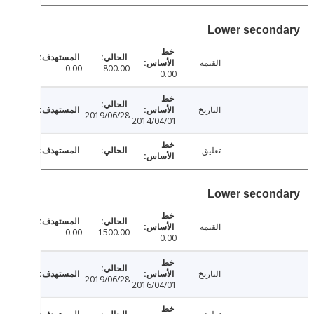
Lower secon
القيمة
0.00
800.00
0.00
التاريخ
2019/06/28
2014/04/01
تعليق
Lower secon
القيمة
0.00
1500.00
0.00
التاريخ
2019/06/28
2016/04/01