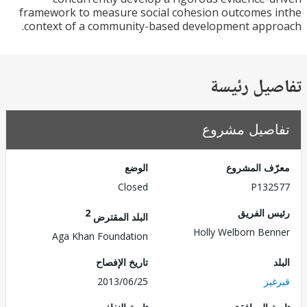
framework to measure social cohesion outcomes
context of a community-based development app
يل رئيسة
صيل مشروع
ف المشروع
الوضع
Closed
P132
 الفريق
2
البلد المقترض
Holly Welborn Be
Aga Khan Foundation
تاريخ الإفصاح
يز
2013/06/25