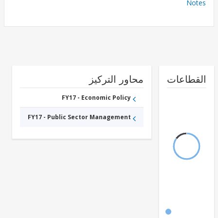
No
طاعات
محاور التركيز
FY17 - Economic Policy
FY17 - Public Sector Management
FY17 -