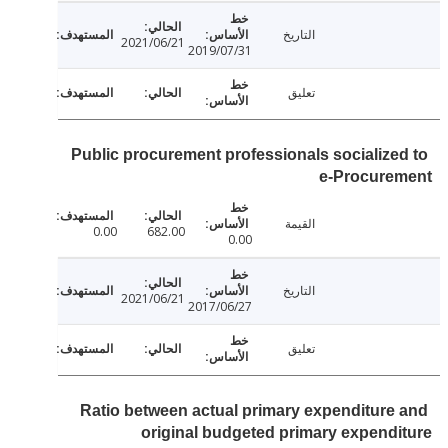
التاريخ
2021/06/21
2019/07/31
تعليق
Public procurement professionals socialize
e-Procure
القيمة
0.00
682.00
0.00
التاريخ
2021/06/21
2017/06/27
تعليق
Ratio between actual primary expenditure
original budgeted primary expend