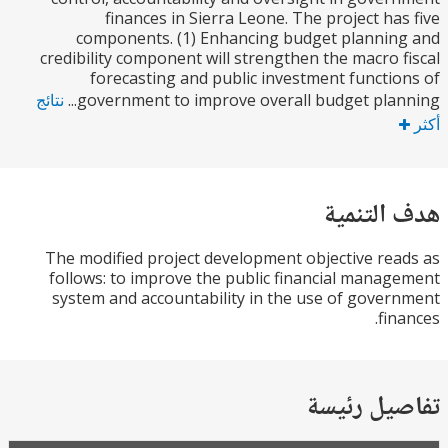
finances in Sierra Leone. The project ha
components. (1) Enhancing budget planni
credibility component will strengthen the macro 
forecasting and public investment functi
government to improve overall budget plann
نتائج
التنمية
The modified project development objective re
follows: to improve the public financial mana
system and accountability in the use of gove
fin
يل رئيسة