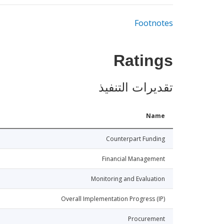
Footnotes
Ratings
تقديرات التنفيذ
Name
Counterpart Funding
Financial Management
Monitoring and Evaluation
Overall Implementation Progress (IP)
Procurement