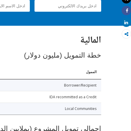
طباعة
Share
Share
المالية
خطة التمويل (مليون دولار)
الممول
Borrower/Recipient
IDA recommitted as a Credit
Local Communities
إجمالي تمويل المشروع (بملايين الد