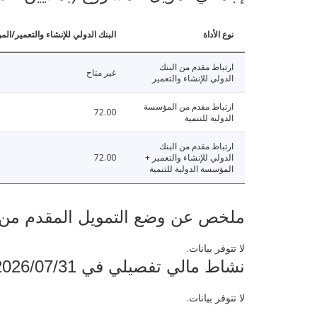
نوع الأداة
البنك الدولي للإنشاء والتعمير/الم
ارتباط مقدم من البنك
غير متاح
الدولي للإنشاء والتعمير
ارتباط مقدم من المؤسسة
72.00
الدولية للتنمية
ارتباط مقدم من البنك
الدولي للإنشاء والتعمير +
72.00
المؤسسة الدولية للتنمية
ملخص عن وضع التمويل المقدم من البنك ال
لا تتوفر بيانات.
نشاط مالي تفصيلي في 2026/07/31
لا تتوفر بيانات.