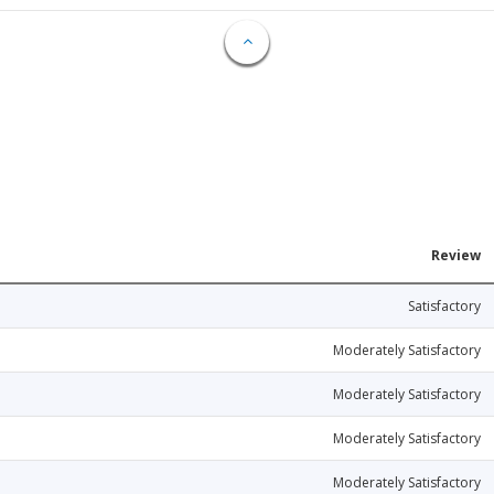
Review
Satisfactory
Moderately Satisfactory
Moderately Satisfactory
Moderately Satisfactory
Moderately Satisfactory