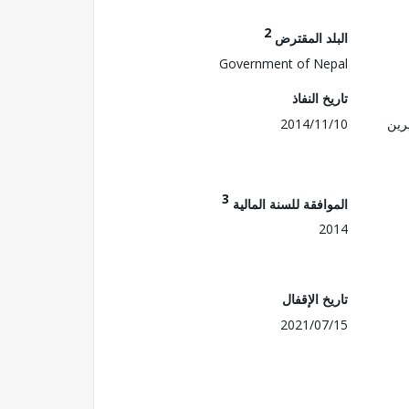
2
البلد المقترض
Government of Nepal
تاريخ النفاذ
رين
2014/11/10
3
الموافقة للسنة المالية
2014
تاريخ الإقفال
2021/07/15