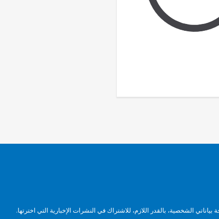
بياناتي الشخصية، بالقدر اللازم، للاشتراك في النشرات الإخبارية التي اخترتها.