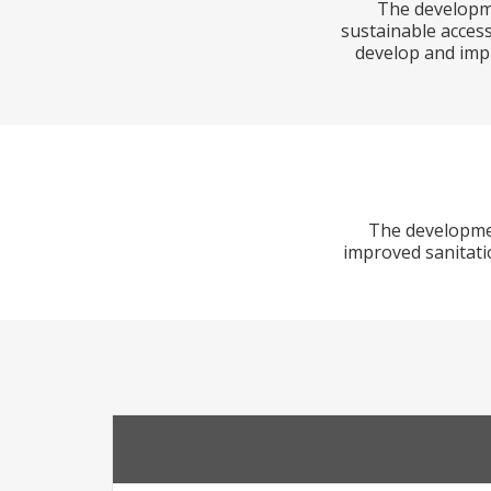
The developme
sustainable access
develop and imp
The developmen
improved sanitati