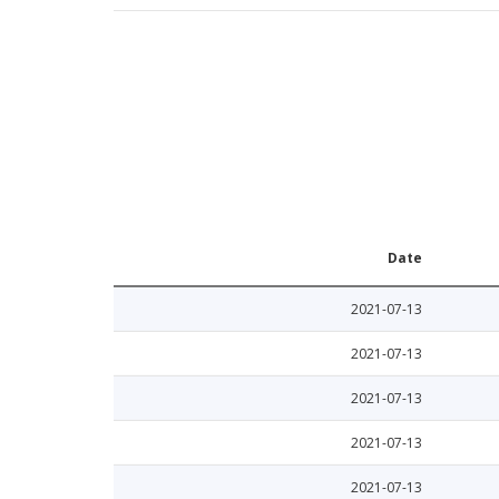
Date
2021-07-13
2021-07-13
2021-07-13
2021-07-13
2021-07-13