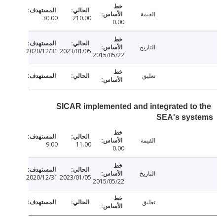
القيمة
30.00
210.00
0.00
التاريخ
2020/12/31
2023/01/05
2015/05/22
تعليق
SICAR implemented and integrated to
SEA's sys
القيمة
9.00
11.00
0.00
التاريخ
2020/12/31
2023/01/05
2015/05/22
تعليق