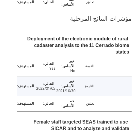
تعليق
ت النتائج المرحلية
Deployment of the electronic module of r
cadaster analysis to the 11 Cerrado 
s
القيمة
Yes
No
التاريخ
2023/01/05
2021/10/30
تعليق
Female staff targeted SEAS trained to
SICAR and to analyze and val