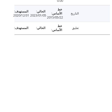
0.00
التاريخ
2020/12/31
2023/01/05
2015/05/22
تعليق