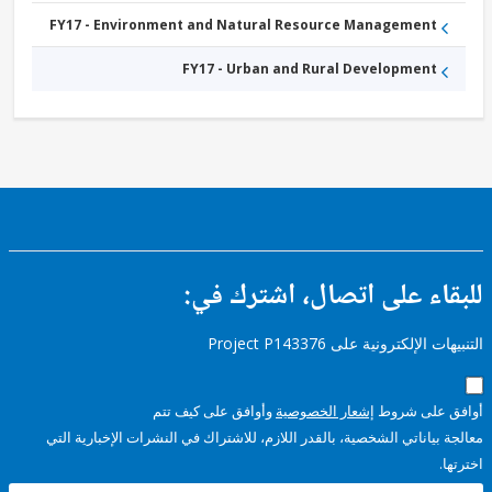
FY17 - Environment and Natural Resource Management
FY17 - Urban and Rural Development
ء على اتصال، اشترك في:
إلكترونية على Project P143376
على شروط
إشعار الخصوصية
وأوافق على كيف تتم
ياناتي الشخصية، بالقدر اللازم، للاشتراك في النشرات الإخبارية التي