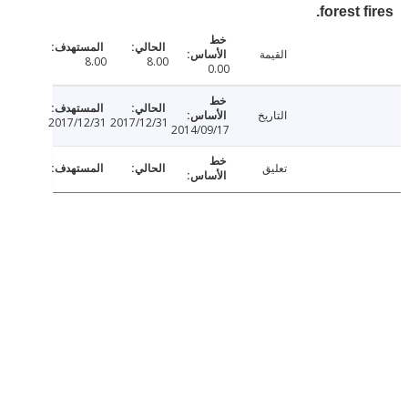
forest 
القيمة
8.00
8.00
0.00
التاريخ
2017/12/31
2017/12/31
2014/09/17
تعليق