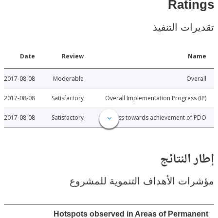
Rat
ات التنفيذ
Date
Review
N
2017-08-08
Moderable
Ov
2017-08-08
Satisfactory
Overall Implementation Progress
2017-08-08
Satisfactory
Progress towards achievement of
النتائج
ت الأهداف التنموية للمشروع
Hotspots observed in Areas of Perma