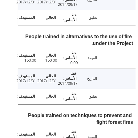
2017/12/31
2017/12/31
2014/09/17
تعليق
People trained in alternatives to the use of
under the Pro
القيمة
160.00
160.00
0.00
التاريخ
2017/12/31
2017/12/31
2014/09/17
تعليق
People trained on techniques to prevent
fight forest 
القيمة