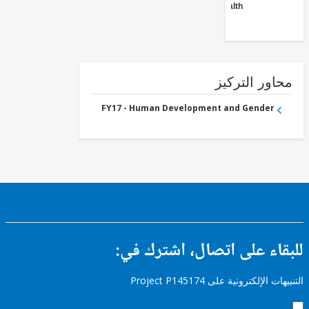
Health
ور التركيز
FY17 - Human Development and Gender
ء على اتصال، اشترك في:
إلكترونية على Project P145174