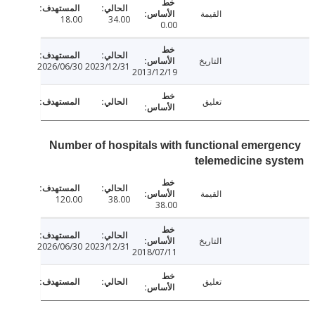
القيمة
18.00
34.00
0.00
التاريخ
2026/06/30
2023/12/31
2013/12/19
تعليق
Number of hospitals with functional emerg
telemedicine s
القيمة
120.00
38.00
38.00
التاريخ
2026/06/30
2023/12/31
2018/07/11
تعليق