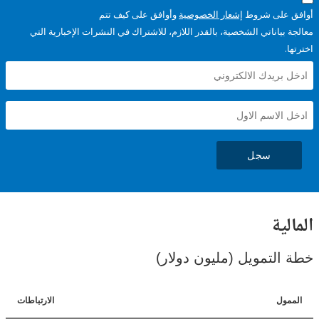
على شروط
إشعار الخصوصية
وأوافق على كيف تتم
ياناتي الشخصية، بالقدر اللازم، للاشتراك في النشرات الإخبارية التي
سجل
ية
لتمويل (مليون دولار)
ل
الارتباطات