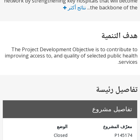
network by strengthening key hospitals that will 
the backbone of 
نتائج أكثر
التنمية
The Project Development Objective is to contrib
improving access to, and quality of selected public 
se
يل رئيسة
صيل مشروع
ف المشروع
الوضع
Closed
P145