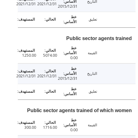
التاريخ
2021/12/31
2021/12/31
2015/12/31
تعليق
Public sector agents tra
القيمة
1250.00
5074.00
0.00
التاريخ
2021/12/31
2021/12/31
2015/12/31
تعليق
Public sector agents trained of which w
القيمة
300.00
1716.00
0.00