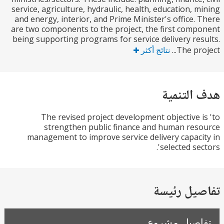
service, agriculture, hydraulic, health, education, 
and energy, interior, and Prime Minister's office.
are two components to the project, the first com
being supporting programs for service delivery re
The pro
نتائج أكثر
التنمية
The revised project development objective 
strengthen public finance and human re
management to improve service delivery capac
selected se
يل رئيسة
صيل مشروع