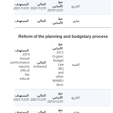
التاريخ
2021/12/31
2021/12/31
2015/12/31
تعليق
Reform of the planning and budgetary pro
2012
2019
Organic
Annual
Budget
performance
القيمة
Law
reports
Achieved.
(BL)
(PR) of
and
the
other
educat
WAMEU
direc
التاريخ
2021/12/31
2021/12/31
2015/12/31
تعليق