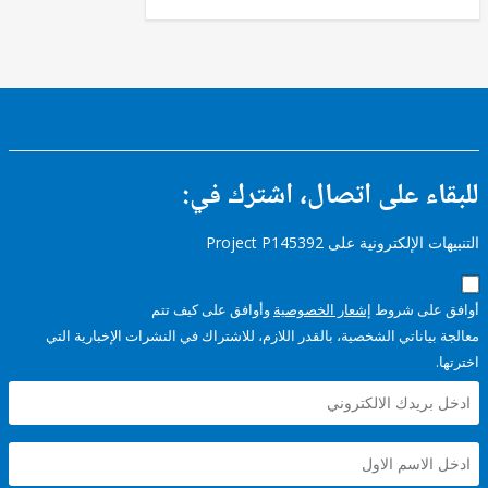
ء على اتصال، اشترك في:
إلكترونية على Project P145392
على شروط
إشعار الخصوصية
وأوافق على كيف تتم
ياناتي الشخصية، بالقدر اللازم، للاشتراك في النشرات الإخبارية التي