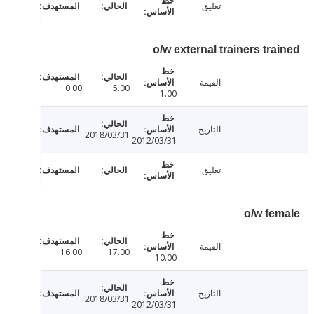
تعليق
o/w external trainers tr
القيمة
0.00
5.00
1.00
التاريخ
2018/03/31
2012/03/31
تعليق
o/w fe
القيمة
16.00
17.00
10.00
التاريخ
2018/03/31
2012/03/31