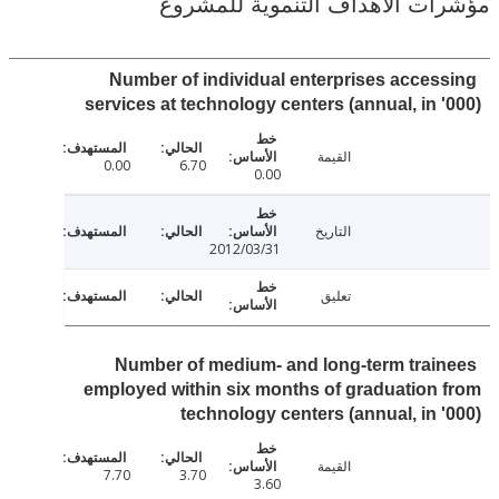
ت الأهداف التنموية للمشروع
Number of individual enterprises acces
services at technology centers (annual, in 
القيمة
0.00
6.70
0.00
التاريخ
2012/03/31
تعليق
Number of medium- and long-term trai
employed within six months of graduation
technology centers (annual, in 
القيمة
7.70
3.70
3.60