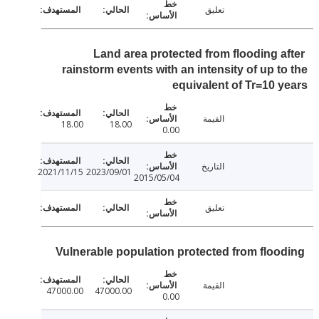
تعليق
Land area protected from flooding a
rainstorm events with an intensity of up t
equivalent of Tr=10 
القيمة
18.00
18.00
0.00
التاريخ
2021/11/15
2023/09/01
2015/05/04
تعليق
Vulnerable population protected from floo
القيمة
47000.00
47000.00
0.00