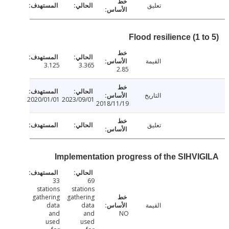
تعليق
Flood resilience (1 
القيمة
3.125
3.365
2.85
التاريخ
2020/01/01
2023/09/01
2018/11/19
تعليق
Implementation progress of the SIHVI
33
69
stations
stations
gathering
gathering
القيمة
data
data
and
and
NO
used
used