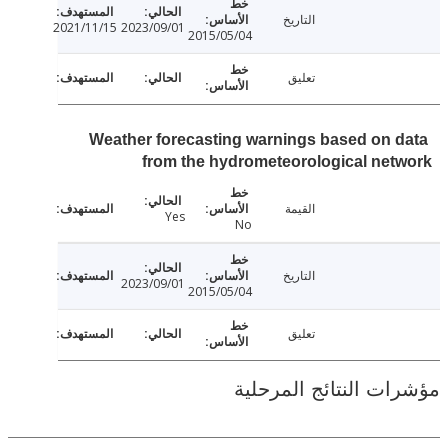
التاريخ
2021/11/15
2023/09/01
2015/05/04
تعليق
Weather forecasting warnings based on 
from the hydrometeorological ne
القيمة
Yes
No
التاريخ
2023/09/01
2015/05/04
تعليق
ت النتائج المرحلية