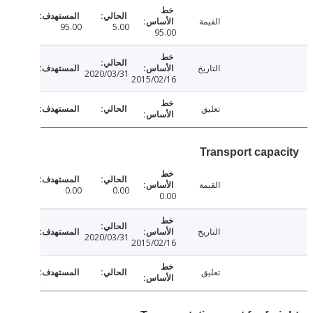
القيمة
95.00
5.00
95.00
التاريخ
2020/03/31
2015/02/16
تعليق
Transport capa
القيمة
0.00
0.00
0.00
التاريخ
2020/03/31
2015/02/16
تعليق