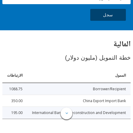
سجل
ية
لتمويل (مليون دولار)
ل
الارتباطات
1088.75
Borrower/Reci
350.00
China Export Import
195.00
International Bank for Reconstruction and Develo