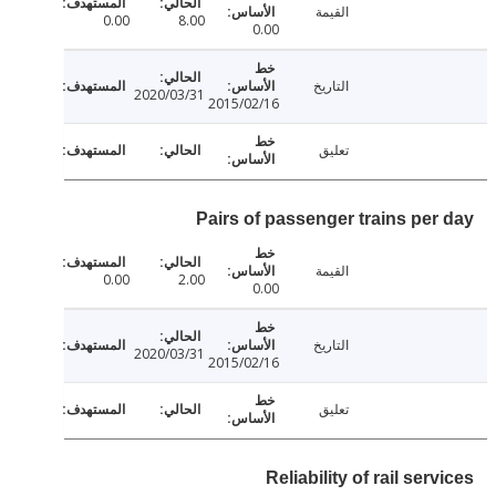
القيمة
0.00
8.00
0.00
التاريخ
2020/03/31
2015/02/16
تعليق
Pairs of passenger trains per
القيمة
0.00
2.00
0.00
التاريخ
2020/03/31
2015/02/16
تعليق
Reliability of rail ser