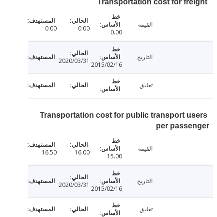
Transportation cost for fre
القيمة
0.00
0.00
0.00
التاريخ
2020/03/31
2015/02/16
تعليق
Transportation cost for public transport u
per passe
القيمة
16.50
16.00
15.00
التاريخ
2020/03/31
2015/02/16
تعليق