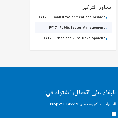
ور التركيز
FY17 - Human Development and Gender
FY17 - Public Sector Management
FY17 - Urban and Rural Development
ء على اتصال، اشترك في:
إلكترونية على Project P146619